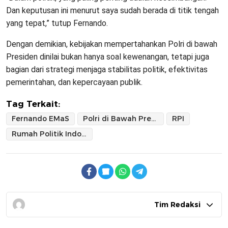
Dan keputusan ini menurut saya sudah berada di titik tengah
yang tepat,” tutup Fernando.
Dengan demikian, kebijakan mempertahankan Polri di bawah
Presiden dinilai bukan hanya soal kewenangan, tetapi juga
bagian dari strategi menjaga stabilitas politik, efektivitas
pemerintahan, dan kepercayaan publik.
Tag Terkait:
Fernando EMaS
Polri di Bawah Presiden
RPI
Rumah Politik Indonesia
Tim Redaksi