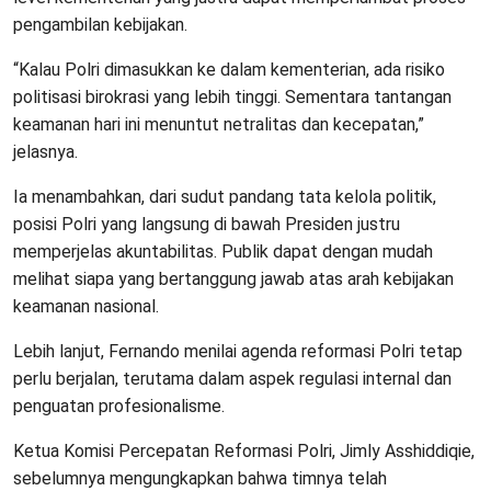
pengambilan kebijakan.
“Kalau Polri dimasukkan ke dalam kementerian, ada risiko
politisasi birokrasi yang lebih tinggi. Sementara tantangan
keamanan hari ini menuntut netralitas dan kecepatan,”
jelasnya.
Ia menambahkan, dari sudut pandang tata kelola politik,
posisi Polri yang langsung di bawah Presiden justru
memperjelas akuntabilitas. Publik dapat dengan mudah
melihat siapa yang bertanggung jawab atas arah kebijakan
keamanan nasional.
Lebih lanjut, Fernando menilai agenda reformasi Polri tetap
perlu berjalan, terutama dalam aspek regulasi internal dan
penguatan profesionalisme.
Ketua Komisi Percepatan Reformasi Polri, Jimly Asshiddiqie,
sebelumnya mengungkapkan bahwa timnya telah