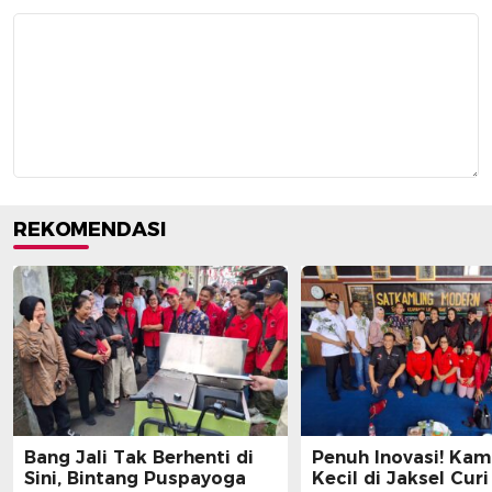
REKOMENDASI
Bang Jali Tak Berhenti di
Penuh Inovasi! Ka
Sini, Bintang Puspayoga
Kecil di Jaksel Curi