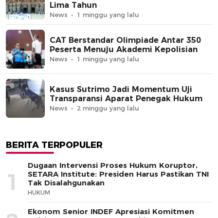
Lima Tahun
News
1 minggu yang lalu
CAT Berstandar Olimpiade Antar 350
Peserta Menuju Akademi Kepolisian
News
1 minggu yang lalu
Kasus Sutrimo Jadi Momentum Uji
Transparansi Aparat Penegak Hukum
News
2 minggu yang lalu
BERITA TERPOPULER
Dugaan Intervensi Proses Hukum Koruptor,
1
SETARA Institute: Presiden Harus Pastikan TNI
Tak Disalahgunakan
HUKUM
Ekonom Senior INDEF Apresiasi Komitmen