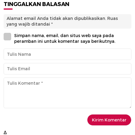
TINGGALKAN BALASAN
Alamat email Anda tidak akan dipublikasikan.
Ruas
yang wajib ditandai
*
Simpan nama, email, dan situs web saya pada
peramban ini untuk komentar saya berikutnya.
Δ