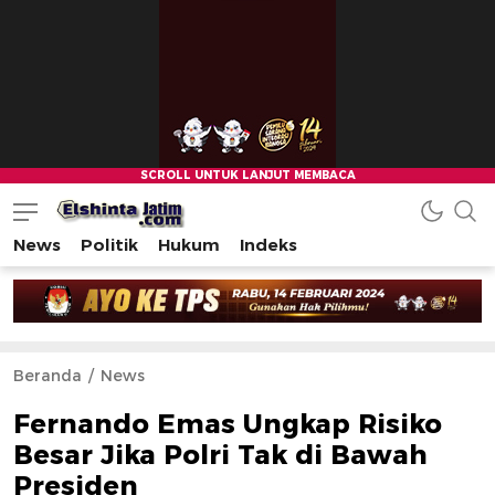
News
Politik
Hukum
Indeks
Beranda
News
Fernando Emas Ungkap Risiko
Besar Jika Polri Tak di Bawah
Presiden