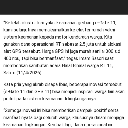
“Setelah cluster luar yakni keamanan gerbang e-Gate 11,
kami selanjutnya memaksimalkan ke cluster rumah yakni
sistem keamanan kepada motor kendaraan warga. Kita
gunakan dana operasional RT sebesar 2.5 juta untuk alokasi
alat GPS tersebut. Harga GPS ini juga murah senilai 300 s.d
400 ribu, tapi bisa bermanfaat,” tegas Imam Basori saat
memberikan sambutan acara Halal Bihalal warga RT 11,
Sabtu (11/4/2026).
Kata pria yang akrab disapa Ibas, beberapa inovasi tersebut
(e-Gate 11 dan GPS 11) bisa menjadi inspirasi warga lain akan
peduli pada sistem keamanan di lingkungannya.
“Semoga inovasi ini bisa memberikan dampak positif serta
manfaat nyata bagi seluruh warga, khususnya dalam menjaga
keamanan lingkungan. Kembali lagi, dana operasional ini