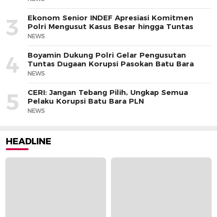
Ekonom Senior INDEF Apresiasi Komitmen
3
Polri Mengusut Kasus Besar hingga Tuntas
NEWS
Boyamin Dukung Polri Gelar Pengusutan
4
Tuntas Dugaan Korupsi Pasokan Batu Bara
NEWS
CERI: Jangan Tebang Pilih, Ungkap Semua
5
Pelaku Korupsi Batu Bara PLN
NEWS
HEADLINE