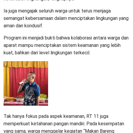
Ia juga mengajak seluruh warga untuk terus menjaga
semangat kebersamaan dalam menciptakan lingkungan yang
aman dan kondusif.
Program ini menjadi bukti bahwa kolaborasi antara warga dan
aparat mampu menciptakan sistem keamanan yang lebih
kuat, bahkan dari level lingkungan terkecil.
Tak hanya fokus pada aspek keamanan, RT 11 juga
memperkuat ketahanan pangan mandiri. Pada kesempatan
yang sama, warga menggelar kegiatan “Makan Bareng