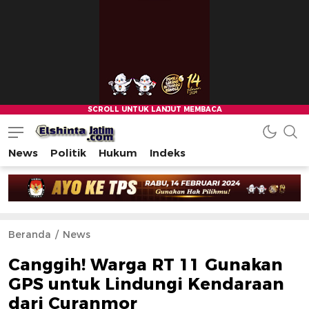
News
Politik
Hukum
Indeks
Beranda
News
Canggih! Warga RT 11 Gunakan
GPS untuk Lindungi Kendaraan
dari Curanmor