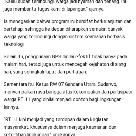
“Kalau sudah terlindungi, warga jadi nyaman dan tenang. Ini
juga membantu tugas kami di lapangan,” ujarnya.
Ia menegaskan bahwa program ini bersifat berkelanjutan dan
bertahap, sehingga ke depan diharapkan semakin banyak
warga yang terlindungi dengan sistem keamanan berbasis
teknologi.
Selain itu, penggunaan GPS dinilai efektif tidak hanya pada
malam hari, tetapi juga untuk mencegah kejahatan di siang
hari, yang seringkali luput dari perhatian.
Sementara itu, Ketua RW 07 Gandaria Utara, Sudarwo,
menyampaikan rasa bangga atas kekompakan dan partisipasi
warga RT 11 yang dinilai menjadi contoh bagi lingkungan
lainnya.
“RT 11 kini menjadi yang terdepan dalam kegiatan
masyarakat, khususnya dalam menjaga keamanan dan
ketertiban lingkungan,” ungkapnya.