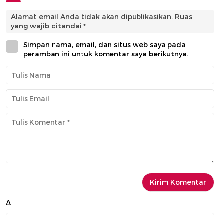
Alamat email Anda tidak akan dipublikasikan.
Ruas
yang wajib ditandai
*
Simpan nama, email, dan situs web saya pada
peramban ini untuk komentar saya berikutnya.
Δ