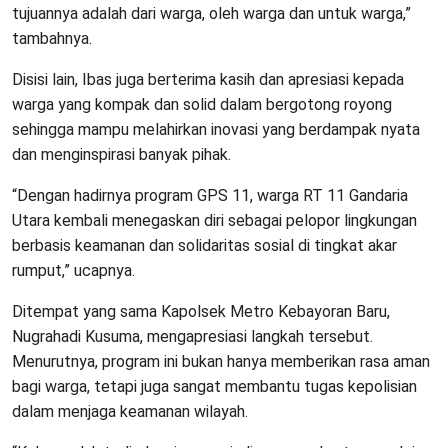
tujuannya adalah dari warga, oleh warga dan untuk warga,”
tambahnya.
Disisi lain, Ibas juga berterima kasih dan apresiasi kepada
warga yang kompak dan solid dalam bergotong royong
sehingga mampu melahirkan inovasi yang berdampak nyata
dan menginspirasi banyak pihak.
“Dengan hadirnya program GPS 11, warga RT 11 Gandaria
Utara kembali menegaskan diri sebagai pelopor lingkungan
berbasis keamanan dan solidaritas sosial di tingkat akar
rumput,” ucapnya.
Ditempat yang sama Kapolsek Metro Kebayoran Baru,
Nugrahadi Kusuma, mengapresiasi langkah tersebut.
Menurutnya, program ini bukan hanya memberikan rasa aman
bagi warga, tetapi juga sangat membantu tugas kepolisian
dalam menjaga keamanan wilayah.