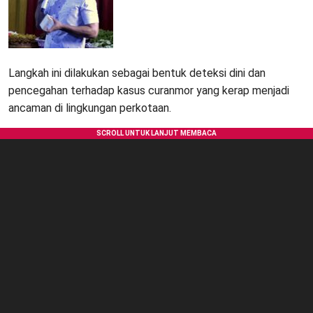
Langkah ini dilakukan sebagai bentuk deteksi dini dan
pencegahan terhadap kasus curanmor yang kerap menjadi
ancaman di lingkungan perkotaan.