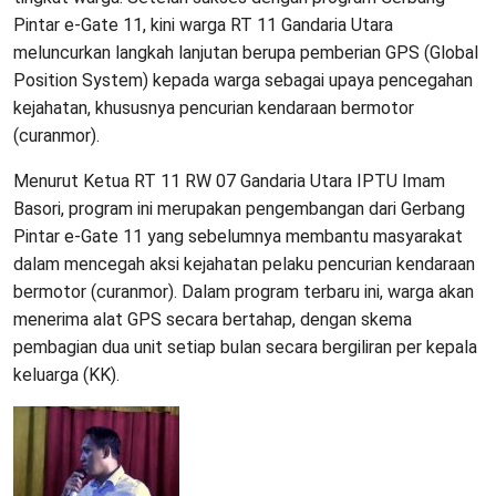
Pintar e-Gate 11, kini warga RT 11 Gandaria Utara
meluncurkan langkah lanjutan berupa pemberian GPS (Global
Position System) kepada warga sebagai upaya pencegahan
kejahatan, khususnya pencurian kendaraan bermotor
(curanmor).
Menurut Ketua RT 11 RW 07 Gandaria Utara IPTU Imam
Basori, program ini merupakan pengembangan dari Gerbang
Pintar e-Gate 11 yang sebelumnya membantu masyarakat
dalam mencegah aksi kejahatan pelaku pencurian kendaraan
bermotor (curanmor). Dalam program terbaru ini, warga akan
menerima alat GPS secara bertahap, dengan skema
pembagian dua unit setiap bulan secara bergiliran per kepala
keluarga (KK).