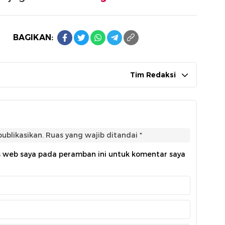
BAGIKAN:
Tim Redaksi
ublikasikan.
Ruas yang wajib ditandai
*
s web saya pada peramban ini untuk komentar saya