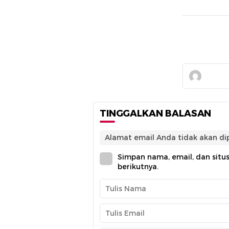
TINGGALKAN BALASAN
Alamat email Anda tidak akan dip
Simpan nama, email, dan situ
berikutnya.