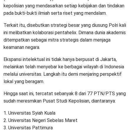
kepolisian yang mendasarkan setiap kebijakan dan tindakan
pada bukti-bukti ilmiah serta riset yang mendalam.
Terkait itu, disebutkan strategi besar yang diusung Polri kali
ini melibatkan kolaborasi pentahelix. Dimana dunia akademis
ditempatkan sebagai mitra strategis dalam menjaga
keamanan negara.
Ekspansi intelektual ini tidak hanya berpusat di Jakarta,
melainkan telah menyebar ke berbagai wilayah di Indonesia
melalui universitas. Langkah itu demi menjaring perspektif
lokal yang beragam.
Hingga saat ini, tercatat sebanyak 8 dari 77 PTN/PTS yang
sudah meresmikan Pusat Studi Kepolisian, diantaranya:
1. Universitas Syiah Kuala
2. Universitas Negeri Sebelas Maret
3. Universitas Pattimura