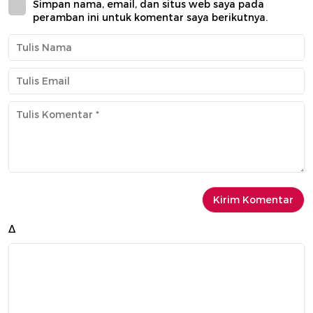
Simpan nama, email, dan situs web saya pada
peramban ini untuk komentar saya berikutnya.
Δ