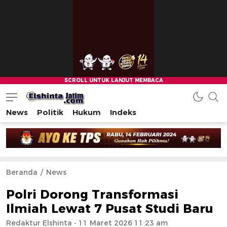
News
Politik
Hukum
Indeks
Beranda
News
Polri Dorong Transformasi
Ilmiah Lewat 7 Pusat Studi Baru
Redaktur Elshinta
- 11 Maret 2026 11:23 am