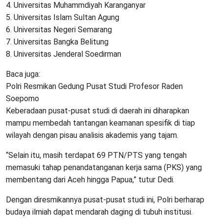
4. Universitas Muhammdiyah Karanganyar
5. Universitas Islam Sultan Agung
6. Universitas Negeri Semarang
7. Universitas Bangka Belitung
8. Universitas Jenderal Soedirman
Baca juga:
Polri Resmikan Gedung Pusat Studi Profesor Raden
Soepomo
Keberadaan pusat-pusat studi di daerah ini diharapkan
mampu membedah tantangan keamanan spesifik di tiap
wilayah dengan pisau analisis akademis yang tajam.
“Selain itu, masih terdapat 69 PTN/PTS yang tengah
memasuki tahap penandatanganan kerja sama (PKS) yang
membentang dari Aceh hingga Papua,” tutur Dedi.
Dengan diresmikannya pusat-pusat studi ini, Polri berharap
budaya ilmiah dapat mendarah daging di tubuh institusi.