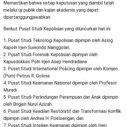
Memastikan bahwa setiap keputusan yang diambil telah
melalui uji publik dan kajian akademis yang dapat
dipertanggungjawabkan.
Berikut Pusat Studi Kepolisian yang diluncurkan hari ini:
1. Pusat Studi Teknologi Kepolisian dipimpin oleh Aslog
Kapolri Irjen Suwondo Nainggolan.
2. Pusat Studi Forensik Kepolisian dipimpin oleh
Kapusdokkes Polri Irjen Asep Hendradiana
3. Pusat Studi International Policing dipimpin oleh Komjen
(Purn) Petrus R. Golose
4. Pusat Studi Keamanan Nasional dipimpin oleh Profesor
Muradi
5. Pusat Studi Perlindungan Perempuan dan Anak dipimpin
oleh Brigjen Nurul Azizah
6. Pusat Studi Keadilan Restoratif dan Transformasi Konflik
dipimpin oleh Andrea H. Poeloengan, dan
7. Pusat Studi Intelijen Keamanan dipimpin oleh Irjen