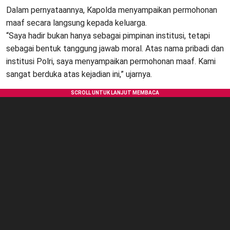
Dalam pernyataannya, Kapolda menyampaikan permohonan
maaf secara langsung kepada keluarga.
“Saya hadir bukan hanya sebagai pimpinan institusi, tetapi
sebagai bentuk tanggung jawab moral. Atas nama pribadi dan
institusi Polri, saya menyampaikan permohonan maaf. Kami
sangat berduka atas kejadian ini,” ujarnya.