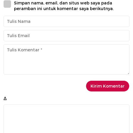
Simpan nama, email, dan situs web saya pada
peramban ini untuk komentar saya berikutnya.
Δ