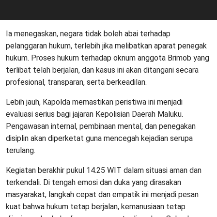
Ia menegaskan, negara tidak boleh abai terhadap
pelanggaran hukum, terlebih jika melibatkan aparat penegak
hukum. Proses hukum terhadap oknum anggota Brimob yang
terlibat telah berjalan, dan kasus ini akan ditangani secara
profesional, transparan, serta berkeadilan.
Lebih jauh, Kapolda memastikan peristiwa ini menjadi
evaluasi serius bagi jajaran Kepolisian Daerah Maluku.
Pengawasan internal, pembinaan mental, dan penegakan
disiplin akan diperketat guna mencegah kejadian serupa
terulang.
Kegiatan berakhir pukul 14.25 WIT dalam situasi aman dan
terkendali. Di tengah emosi dan duka yang dirasakan
masyarakat, langkah cepat dan empatik ini menjadi pesan
kuat bahwa hukum tetap berjalan, kemanusiaan tetap