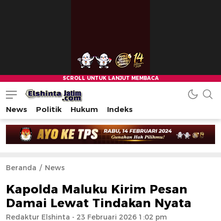
News
Politik
Hukum
Indeks
Beranda
News
Kapolda Maluku Kirim Pesan
Damai Lewat Tindakan Nyata
Redaktur Elshinta
- 23 Februari 2026 1:02 pm