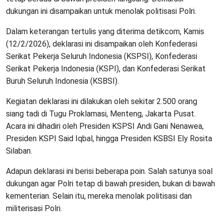
dukungan ini disampaikan untuk menolak politisasi Polri.
Dalam keterangan tertulis yang diterima detikcom, Kamis
(12/2/2026), deklarasi ini disampaikan oleh Konfederasi
Serikat Pekerja Seluruh Indonesia (KSPSI), Konfederasi
Serikat Pekerja Indonesia (KSPI), dan Konfederasi Serikat
Buruh Seluruh Indonesia (KSBSI).
Kegiatan deklarasi ini dilakukan oleh sekitar 2.500 orang
siang tadi di Tugu Proklamasi, Menteng, Jakarta Pusat.
Acara ini dihadiri oleh Presiden KSPSI Andi Gani Nenawea,
Presiden KSPI Said Iqbal, hingga Presiden KSBSI Ely Rosita
Silaban.
Adapun deklarasi ini berisi beberapa poin. Salah satunya soal
dukungan agar Polri tetap di bawah presiden, bukan di bawah
kementerian. Selain itu, mereka menolak politisasi dan
militerisasi Polri.