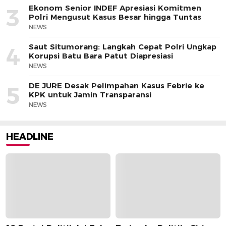
Ekonom Senior INDEF Apresiasi Komitmen
3
Polri Mengusut Kasus Besar hingga Tuntas
NEWS
Saut Situmorang: Langkah Cepat Polri Ungkap
4
Korupsi Batu Bara Patut Diapresiasi
NEWS
DE JURE Desak Pelimpahan Kasus Febrie ke
5
KPK untuk Jamin Transparansi
NEWS
HEADLINE