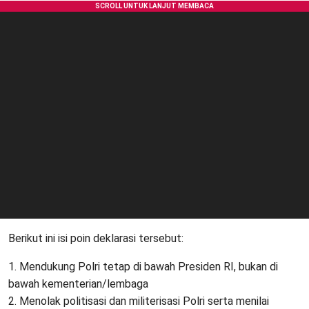
Berikut ini isi poin deklarasi tersebut:
1. Mendukung Polri tetap di bawah Presiden RI, bukan di
bawah kementerian/lembaga
2. Menolak politisasi dan militerisasi Polri serta menilai