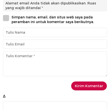
Alamat email Anda tidak akan dipublikasikan.
Ruas
yang wajib ditandai
*
Simpan nama, email, dan situs web saya pada
peramban ini untuk komentar saya berikutnya.
Δ