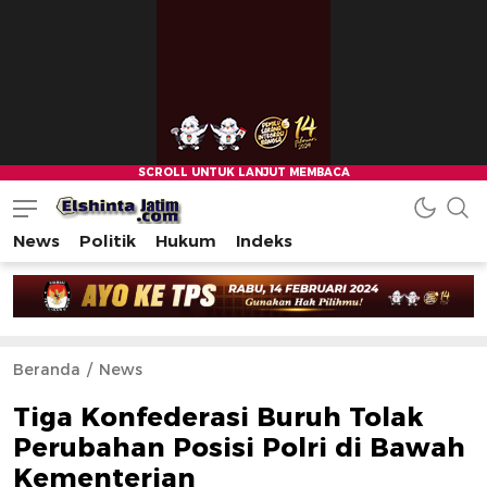
News
Politik
Hukum
Indeks
Beranda
News
Tiga Konfederasi Buruh Tolak
Perubahan Posisi Polri di Bawah
Kementerian