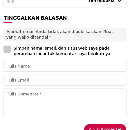
Tim Redaksi
TINGGALKAN BALASAN
Alamat email Anda tidak akan dipublikasikan.
Ruas
yang wajib ditandai
*
Simpan nama, email, dan situs web saya pada
peramban ini untuk komentar saya berikutnya.