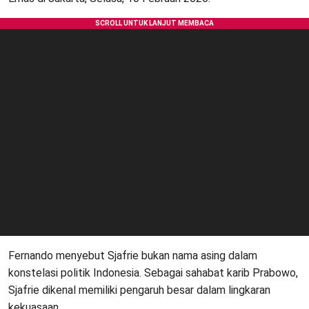
Fernando menyebut Sjafrie bukan nama asing dalam
konstelasi politik Indonesia. Sebagai sahabat karib Prabowo,
Sjafrie dikenal memiliki pengaruh besar dalam lingkaran
kekuasaan.