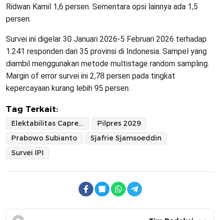
Ridwan Kamil 1,6 persen. Sementara opsi lainnya ada 1,5
persen.
Survei ini digelar 30 Januari 2026-5 Februari 2026 terhadap
1.241 responden dari 35 provinsi di Indonesia. Sampel yang
diambil menggunakan metode multistage random sampling.
Margin of error survei ini 2,78 persen pada tingkat
kepercayaan kurang lebih 95 persen.
Tag Terkait:
Elektabilitas Capres 2029
Pilpres 2029
Prabowo Subianto
Sjafrie Sjamsoeddin
Survei IPI