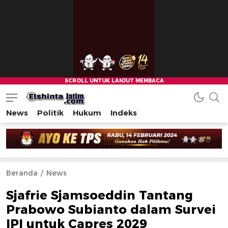
News
Politik
Hukum
Indeks
Beranda
News
Sjafrie Sjamsoeddin Tantang
Prabowo Subianto dalam Survei
IPI untuk Capres 2029