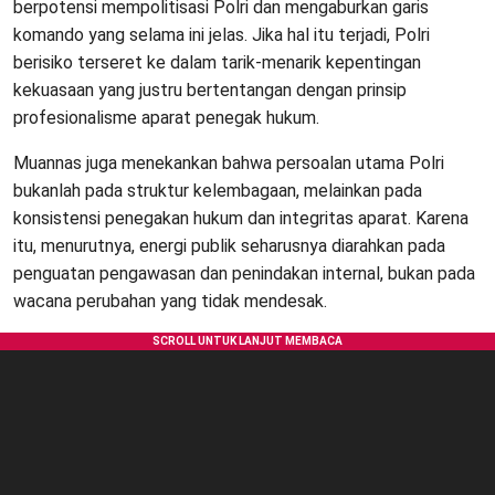
berpotensi mempolitisasi Polri dan mengaburkan garis
komando yang selama ini jelas. Jika hal itu terjadi, Polri
berisiko terseret ke dalam tarik-menarik kepentingan
kekuasaan yang justru bertentangan dengan prinsip
profesionalisme aparat penegak hukum.
Muannas juga menekankan bahwa persoalan utama Polri
bukanlah pada struktur kelembagaan, melainkan pada
konsistensi penegakan hukum dan integritas aparat. Karena
itu, menurutnya, energi publik seharusnya diarahkan pada
penguatan pengawasan dan penindakan internal, bukan pada
wacana perubahan yang tidak mendesak.