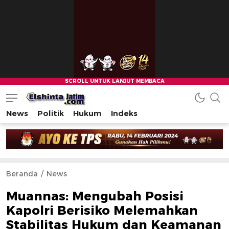
News
Politik
Hukum
Indeks
Beranda
News
Muannas: Mengubah Posisi
Kapolri Berisiko Melemahkan
Stabilitas Hukum dan Keamanan