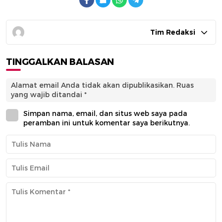
Tim Redaksi
TINGGALKAN BALASAN
Alamat email Anda tidak akan dipublikasikan.
Ruas
yang wajib ditandai
*
Simpan nama, email, dan situs web saya pada
peramban ini untuk komentar saya berikutnya.