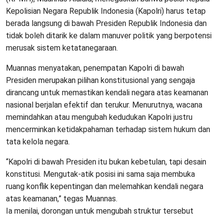
Kepolisian Negara Republik Indonesia (Kapolri) harus tetap
berada langsung di bawah Presiden Republik Indonesia dan
tidak boleh ditarik ke dalam manuver politik yang berpotensi
merusak sistem ketatanegaraan.
Muannas menyatakan, penempatan Kapolri di bawah
Presiden merupakan pilihan konstitusional yang sengaja
dirancang untuk memastikan kendali negara atas keamanan
nasional berjalan efektif dan terukur. Menurutnya, wacana
memindahkan atau mengubah kedudukan Kapolri justru
mencerminkan ketidakpahaman terhadap sistem hukum dan
tata kelola negara.
“Kapolri di bawah Presiden itu bukan kebetulan, tapi desain
konstitusi. Mengutak-atik posisi ini sama saja membuka
ruang konflik kepentingan dan melemahkan kendali negara
atas keamanan,” tegas Muannas.
Ia menilai, dorongan untuk mengubah struktur tersebut