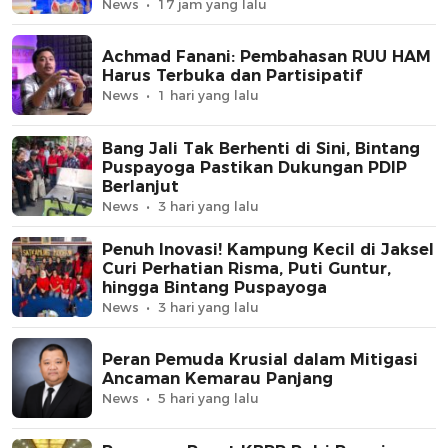
News
17 jam yang lalu
Achmad Fanani: Pembahasan RUU HAM
Harus Terbuka dan Partisipatif
News
1 hari yang lalu
Bang Jali Tak Berhenti di Sini, Bintang
Puspayoga Pastikan Dukungan PDIP
Berlanjut
News
3 hari yang lalu
Penuh Inovasi! Kampung Kecil di Jaksel
Curi Perhatian Risma, Puti Guntur,
hingga Bintang Puspayoga
News
3 hari yang lalu
Peran Pemuda Krusial dalam Mitigasi
Ancaman Kemarau Panjang
News
5 hari yang lalu