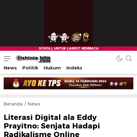
News
Politik
Hukum
Indeks
Beranda
News
Literasi Digital ala Eddy
Prayitno: Senjata Hadapi
Radikalisme Online