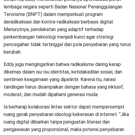
lembaga negara seperti Badan Nasional Penanggulangan
Terorisme (BNPT) dalam memperkuat program
deradikalisasi dan kontra-radikalisasi berbasis digital.
Menurutnya, pendekatan yang adaptif terhadap
perkembangan teknologi menjadi kunci agar strategi
pencegahan tidak tertinggal dari pola penyebaran yang terus
berubah.
Eddy juga mengingatkan bahwa radikalisme daring kerap
dikemas dalam isu-isu identitas, ketidakadilan sosial, dan
sentimen keagamaan yang dipelintir. Karena itu, narasi
tandingan harus disampaikan dengan bahasa yang inklusif,
moderat, dan mudah dipahami generasi muda.
Ia berharap kolaborasi lintas sektor dapat mempersempit
ruang gerak penyebaran ideologi kekerasan di internet. “Jika
ruang digital dibiarkan tanpa penguatan literasi dan
pengawasan yang proporsional, maka potensi penyebaran