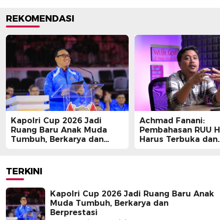
REKOMENDASI
Kapolri Cup 2026 Jadi
Achmad Fanani:
Ruang Baru Anak Muda
Pembahasan RUU 
Tumbuh, Berkarya dan
Harus Terbuka dan
Berprestasi
Partisipatif
TERKINI
Kapolri Cup 2026 Jadi Ruang Baru Anak
Muda Tumbuh, Berkarya dan
Berprestasi