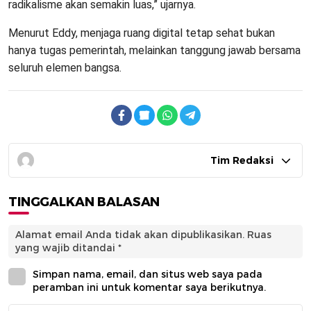
radikalisme akan semakin luas,” ujarnya.
Menurut Eddy, menjaga ruang digital tetap sehat bukan
hanya tugas pemerintah, melainkan tanggung jawab bersama
seluruh elemen bangsa.
Tim Redaksi
TINGGALKAN BALASAN
Alamat email Anda tidak akan dipublikasikan.
Ruas
yang wajib ditandai
*
Simpan nama, email, dan situs web saya pada
peramban ini untuk komentar saya berikutnya.