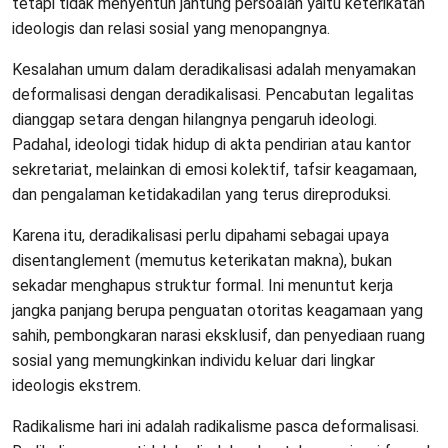
tetapi tidak menyentuh jantung persoalan yaitu keterikatan
ideologis dan relasi sosial yang menopangnya.
Kesalahan umum dalam deradikalisasi adalah menyamakan
deformalisasi dengan deradikalisasi. Pencabutan legalitas
dianggap setara dengan hilangnya pengaruh ideologi.
Padahal, ideologi tidak hidup di akta pendirian atau kantor
sekretariat, melainkan di emosi kolektif, tafsir keagamaan,
dan pengalaman ketidakadilan yang terus direproduksi.
Karena itu, deradikalisasi perlu dipahami sebagai upaya
disentanglement (memutus keterikatan makna), bukan
sekadar menghapus struktur formal. Ini menuntut kerja
jangka panjang berupa penguatan otoritas keagamaan yang
sahih, pembongkaran narasi eksklusif, dan penyediaan ruang
sosial yang memungkinkan individu keluar dari lingkar
ideologis ekstrem.
Radikalisme hari ini adalah radikalisme pasca deformalisasi.