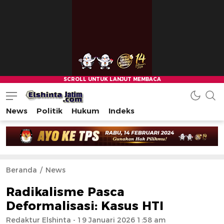
News
Politik
Hukum
Indeks
Beranda
News
Radikalisme Pasca
Deformalisasi: Kasus HTI
Redaktur Elshinta
- 19 Januari 2026 1:58 am