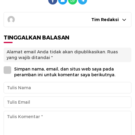
Tim Redaksi
TINGGALKAN BALASAN
Alamat email Anda tidak akan dipublikasikan.
Ruas
yang wajib ditandai
*
Simpan nama, email, dan situs web saya pada
peramban ini untuk komentar saya berikutnya.