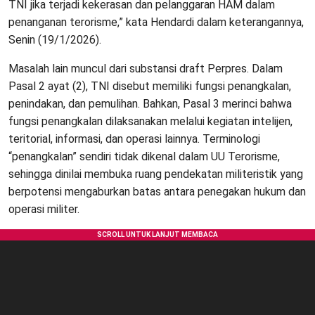
TNI jika terjadi kekerasan dan pelanggaran HAM dalam
penanganan terorisme,” kata Hendardi dalam keterangannya,
Senin (19/1/2026).
Masalah lain muncul dari substansi draft Perpres. Dalam
Pasal 2 ayat (2), TNI disebut memiliki fungsi penangkalan,
penindakan, dan pemulihan. Bahkan, Pasal 3 merinci bahwa
fungsi penangkalan dilaksanakan melalui kegiatan intelijen,
teritorial, informasi, dan operasi lainnya. Terminologi
“penangkalan” sendiri tidak dikenal dalam UU Terorisme,
sehingga dinilai membuka ruang pendekatan militeristik yang
berpotensi mengaburkan batas antara penegakan hukum dan
operasi militer.