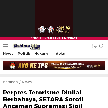
News
Politik
Hukum
Indeks
Beranda
News
Perpres Terorisme Dinilai
Berbahaya, SETARA Soroti
Ancaman Supremasi Sipil