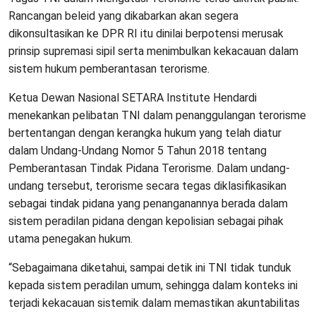
Rancangan beleid yang dikabarkan akan segera
dikonsultasikan ke DPR RI itu dinilai berpotensi merusak
prinsip supremasi sipil serta menimbulkan kekacauan dalam
sistem hukum pemberantasan terorisme.
Ketua Dewan Nasional SETARA Institute Hendardi
menekankan pelibatan TNI dalam penanggulangan terorisme
bertentangan dengan kerangka hukum yang telah diatur
dalam Undang-Undang Nomor 5 Tahun 2018 tentang
Pemberantasan Tindak Pidana Terorisme. Dalam undang-
undang tersebut, terorisme secara tegas diklasifikasikan
sebagai tindak pidana yang penanganannya berada dalam
sistem peradilan pidana dengan kepolisian sebagai pihak
utama penegakan hukum.
“Sebagaimana diketahui, sampai detik ini TNI tidak tunduk
kepada sistem peradilan umum, sehingga dalam konteks ini
terjadi kekacauan sistemik dalam memastikan akuntabilitas