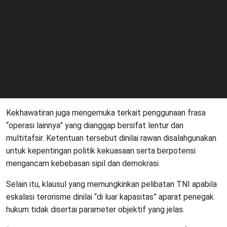
Kekhawatiran juga mengemuka terkait penggunaan frasa
“operasi lainnya” yang dianggap bersifat lentur dan
multitafsir. Ketentuan tersebut dinilai rawan disalahgunakan
untuk kepentingan politik kekuasaan serta berpotensi
mengancam kebebasan sipil dan demokrasi.
Selain itu, klausul yang memungkinkan pelibatan TNI apabila
eskalasi terorisme dinilai “di luar kapasitas” aparat penegak
hukum tidak disertai parameter objektif yang jelas.