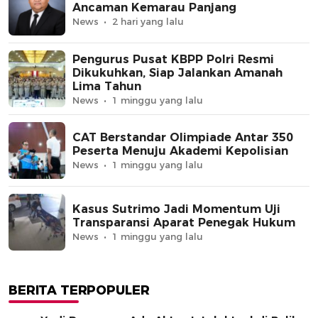
Ancaman Kemarau Panjang
News
2 hari yang lalu
Pengurus Pusat KBPP Polri Resmi
Dikukuhkan, Siap Jalankan Amanah
Lima Tahun
News
1 minggu yang lalu
CAT Berstandar Olimpiade Antar 350
Peserta Menuju Akademi Kepolisian
News
1 minggu yang lalu
Kasus Sutrimo Jadi Momentum Uji
Transparansi Aparat Penegak Hukum
News
1 minggu yang lalu
BERITA TERPOPULER