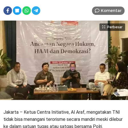
Komentar
Perbesar
Jakarta – Ketua Centra Initiative, Al Araf, mengatakan TNI
tidak bisa menangani terorisme secara mandiri meski dilebur
ke dalam satuan tugas atau satgas bersama Polri.