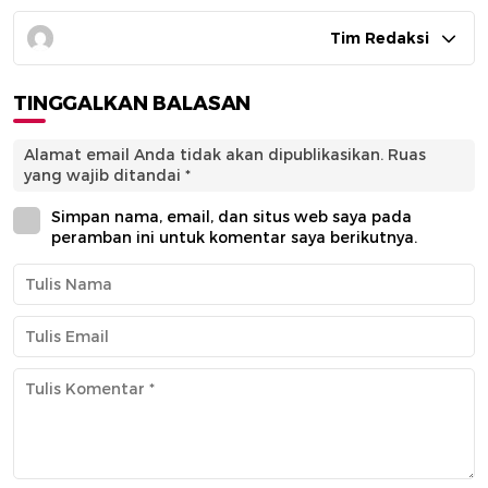
Tim Redaksi
TINGGALKAN BALASAN
Alamat email Anda tidak akan dipublikasikan.
Ruas
yang wajib ditandai
*
Simpan nama, email, dan situs web saya pada
peramban ini untuk komentar saya berikutnya.