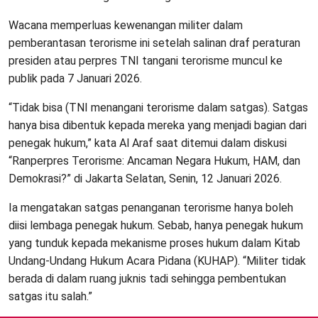
Wacana memperluas kewenangan militer dalam
pemberantasan terorisme ini setelah salinan draf peraturan
presiden atau perpres TNI tangani terorisme muncul ke
publik pada 7 Januari 2026.
“Tidak bisa (TNI menangani terorisme dalam satgas). Satgas
hanya bisa dibentuk kepada mereka yang menjadi bagian dari
penegak hukum,” kata Al Araf saat ditemui dalam diskusi
“Ranperpres Terorisme: Ancaman Negara Hukum, HAM, dan
Demokrasi?” di Jakarta Selatan, Senin, 12 Januari 2026.
Ia mengatakan satgas penanganan terorisme hanya boleh
diisi lembaga penegak hukum. Sebab, hanya penegak hukum
yang tunduk kepada mekanisme proses hukum dalam Kitab
Undang-Undang Hukum Acara Pidana (KUHAP). “Militer tidak
berada di dalam ruang juknis tadi sehingga pembentukan
satgas itu salah.”