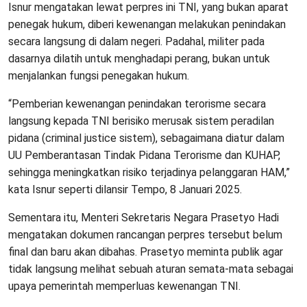
Isnur mengatakan lewat perpres ini TNI, yang bukan aparat
penegak hukum, diberi kewenangan melakukan penindakan
secara langsung di dalam negeri. Padahal, militer pada
dasarnya dilatih untuk menghadapi perang, bukan untuk
menjalankan fungsi penegakan hukum.
“Pemberian kewenangan penindakan terorisme secara
langsung kepada TNI berisiko merusak sistem peradilan
pidana (criminal justice sistem), sebagaimana diatur dalam
UU Pemberantasan Tindak Pidana Terorisme dan KUHAP,
sehingga meningkatkan risiko terjadinya pelanggaran HAM,”
kata Isnur seperti dilansir Tempo, 8 Januari 2025.
Sementara itu, Menteri Sekretaris Negara Prasetyo Hadi
mengatakan dokumen rancangan perpres tersebut belum
final dan baru akan dibahas. Prasetyo meminta publik agar
tidak langsung melihat sebuah aturan semata-mata sebagai
upaya pemerintah memperluas kewenangan TNI.