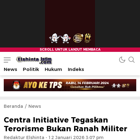
News
Politik
Hukum
Indeks
Beranda
News
Centra Initiative Tegaskan
Terorisme Bukan Ranah Militer
Redaktur Elshinta
- 12 Januari 2026 3:07 pm