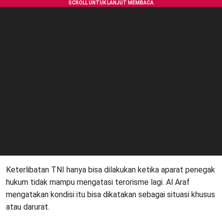
Keterlibatan TNI hanya bisa dilakukan ketika aparat penegak
hukum tidak mampu mengatasi terorisme lagi. Al Araf
mengatakan kondisi itu bisa dikatakan sebagai situasi khusus
atau darurat.