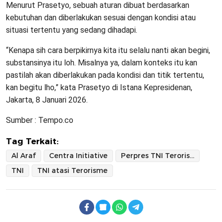
Menurut Prasetyo, sebuah aturan dibuat berdasarkan
kebutuhan dan diberlakukan sesuai dengan kondisi atau
situasi tertentu yang sedang dihadapi.
“Kenapa sih cara berpikirnya kita itu selalu nanti akan begini,
substansinya itu loh. Misalnya ya, dalam konteks itu kan
pastilah akan diberlakukan pada kondisi dan titik tertentu,
kan begitu lho,” kata Prasetyo di Istana Kepresidenan,
Jakarta, 8 Januari 2026.
Sumber : Tempo.co
Tag Terkait:
Al Araf
Centra Initiative
Perpres TNI Terorisme
TNI
TNI atasi Terorisme