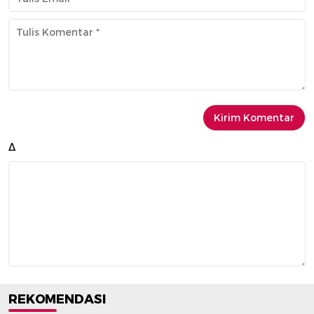
Δ
REKOMENDASI