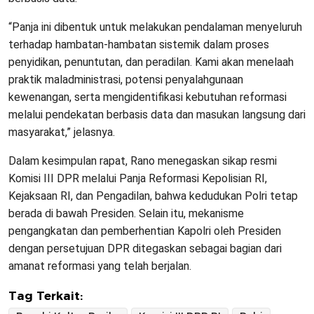
“Panja ini dibentuk untuk melakukan pendalaman menyeluruh
terhadap hambatan-hambatan sistemik dalam proses
penyidikan, penuntutan, dan peradilan. Kami akan menelaah
praktik maladministrasi, potensi penyalahgunaan
kewenangan, serta mengidentifikasi kebutuhan reformasi
melalui pendekatan berbasis data dan masukan langsung dari
masyarakat,” jelasnya.
Dalam kesimpulan rapat, Rano menegaskan sikap resmi
Komisi III DPR melalui Panja Reformasi Kepolisian RI,
Kejaksaan RI, dan Pengadilan, bahwa kedudukan Polri tetap
berada di bawah Presiden. Selain itu, mekanisme
pengangkatan dan pemberhentian Kapolri oleh Presiden
dengan persetujuan DPR ditegaskan sebagai bagian dari
amanat reformasi yang telah berjalan.
Tag Terkait: