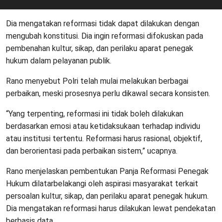
Dia mengatakan reformasi tidak dapat dilakukan dengan
mengubah konstitusi. Dia ingin reformasi difokuskan pada
pembenahan kultur, sikap, dan perilaku aparat penegak
hukum dalam pelayanan publik.
Rano menyebut Polri telah mulai melakukan berbagai
perbaikan, meski prosesnya perlu dikawal secara konsisten.
“Yang terpenting, reformasi ini tidak boleh dilakukan
berdasarkan emosi atau ketidaksukaan terhadap individu
atau institusi tertentu. Reformasi harus rasional, objektif,
dan berorientasi pada perbaikan sistem,” ucapnya.
Rano menjelaskan pembentukan Panja Reformasi Penegak
Hukum dilatarbelakangi oleh aspirasi masyarakat terkait
persoalan kultur, sikap, dan perilaku aparat penegak hukum.
Dia mengatakan reformasi harus dilakukan lewat pendekatan
berbasis data.