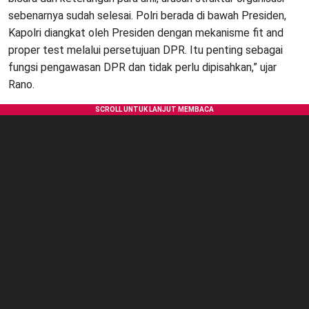
sebenarnya sudah selesai. Polri berada di bawah Presiden,
Kapolri diangkat oleh Presiden dengan mekanisme fit and
proper test melalui persetujuan DPR. Itu penting sebagai
fungsi pengawasan DPR dan tidak perlu dipisahkan,” ujar
Rano.