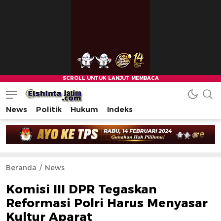
News
Politik
Hukum
Indeks
Beranda
News
Komisi III DPR Tegaskan
Reformasi Polri Harus Menyasar
Kultur Aparat