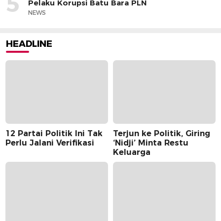
5
Pelaku Korupsi Batu Bara PLN
NEWS
HEADLINE
12 Partai Politik Ini Tak
Terjun ke Politik, Giring
Perlu Jalani Verifikasi
‘Nidji’ Minta Restu
Keluarga