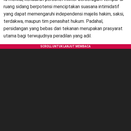
ruang sidang berpotensi menciptakan suasana intimidatif
yang dapat memengaruhi independensi majelis hakim, saksi,
terdakwa, maupun tim penasihat hukum. Padahal,
persidangan yang bebas dari tekanan merupakan prasyarat
utama bagi terwujudnya peradilan yang adil.