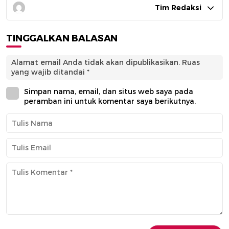
Tim Redaksi
TINGGALKAN BALASAN
Alamat email Anda tidak akan dipublikasikan.
Ruas
yang wajib ditandai
*
Simpan nama, email, dan situs web saya pada
peramban ini untuk komentar saya berikutnya.