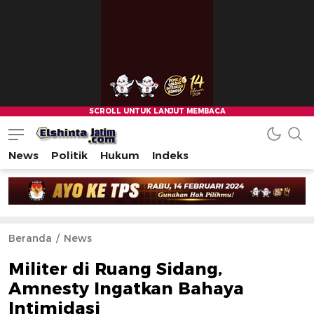
News
Politik
Hukum
Indeks
Beranda
News
Militer di Ruang Sidang,
Amnesty Ingatkan Bahaya
Intimidasi