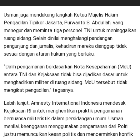
Usman juga mendukung langkah Ketua Majelis Hakim
Pengadilan Tipikor Jakarta, Purwanto S. Abdullah, yang
menegur dan meminta tiga personel TNI untuk meninggalkan
ruang sidang. Selain dinilai menghalangi pandangan
pengunjung dan jurnalis, kehadiran mereka dianggap tidak
sesuai dengan aturan hukum yang berlaku.
“Dalih pengamanan berdasarkan Nota Kesepahaman (MoU)
antara TNI dan Kejaksaan tidak bisa dijadikan dasar untuk
menghadirkan militer di ruang sidang. MoU tersebut tidak
mengikat pengadilan,” tegasnya.
Lebih lanjut, Amnesty International Indonesia mendesak
Kejaksaan RI untuk menghentikan praktik pengamanan
bernuansa militeristik dalam persidangan umum. Usman
menilai, keengganan menggunakan pengamanan dari Polri
justru memunculkan kesan politis dan mencerminkan konflik