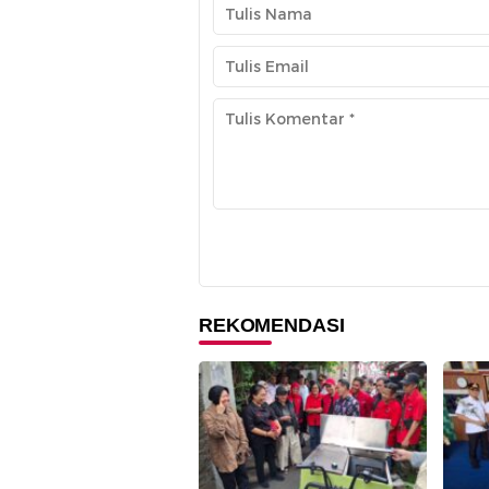
REKOMENDASI