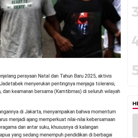
njelang perayaan Natal dan Tahun Baru 2025, aktivis
Jadetabek menyerukan pentingnya menjaga toleransi,
, dan keamanan bersama (Kamtibmas) di seluruh wilayah
H
angannya di Jakarta, menyampaikan bahwa momentum
harus menjadi ajang memperkuat nilai-nilai kebersamaan
ragama dan antar suku, khususnya di kalangan
apua yang sedang menempuh pendidikan di berbagai