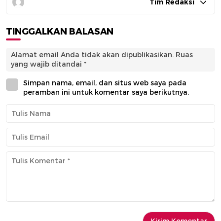
Tim Redaksi
TINGGALKAN BALASAN
Alamat email Anda tidak akan dipublikasikan.
Ruas
yang wajib ditandai
*
Simpan nama, email, dan situs web saya pada
peramban ini untuk komentar saya berikutnya.