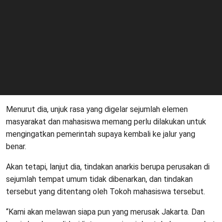
Menurut dia, unjuk rasa yang digelar sejumlah elemen
masyarakat dan mahasiswa memang perlu dilakukan untuk
mengingatkan pemerintah supaya kembali ke jalur yang
benar.
Akan tetapi, lanjut dia, tindakan anarkis berupa perusakan di
sejumlah tempat umum tidak dibenarkan, dan tindakan
tersebut yang ditentang oleh Tokoh mahasiswa tersebut.
“Kami akan melawan siapa pun yang merusak Jakarta. Dan