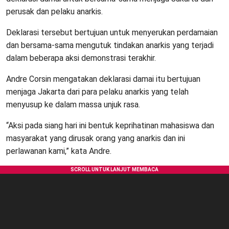
perusak dan pelaku anarkis.
Deklarasi tersebut bertujuan untuk menyerukan perdamaian
dan bersama-sama mengutuk tindakan anarkis yang terjadi
dalam beberapa aksi demonstrasi terakhir.
Andre Corsin mengatakan deklarasi damai itu bertujuan
menjaga Jakarta dari para pelaku anarkis yang telah
menyusup ke dalam massa unjuk rasa.
“Aksi pada siang hari ini bentuk keprihatinan mahasiswa dan
masyarakat yang dirusak orang yang anarkis dan ini
perlawanan kami,” kata Andre.