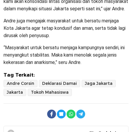
kami akan konsolidasi lintas organisasi dan tokoh masyarakat
dalam menyikapi situasi Jakarta seperti saat ini,” ujar Andre.
Andre juga mengajak masyarakat untuk bersatu menjaga
Kota Jakarta agar tetap kondusif dan aman, serta tidak lagi
dirusak oleh penyusup.
“Masyarakat untuk bersatu menjaga kampungnya sendiri, ini
menyangkut stabilitas. Maka kami menolak segala jenis
kekerasan dan anarkisme,” seru Andre.
Tag Terkait:
Andre Corsin
Deklarasi Damai
Jaga Jakarta
Jakarta
Tokoh Mahasiswa