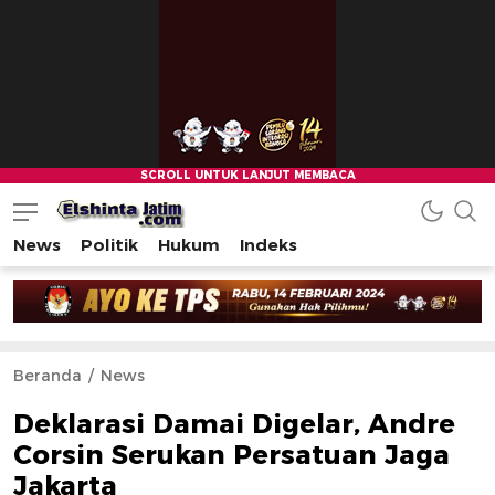
News
Politik
Hukum
Indeks
Beranda
News
Deklarasi Damai Digelar, Andre
Corsin Serukan Persatuan Jaga
Jakarta