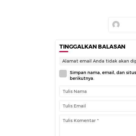
TINGGALKAN BALASAN
Alamat email Anda tidak akan dip
Simpan nama, email, dan situ
berikutnya.