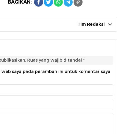
BAGIKAN:
Tim Redaksi
ublikasikan.
Ruas yang wajib ditandai
*
s web saya pada peramban ini untuk komentar saya