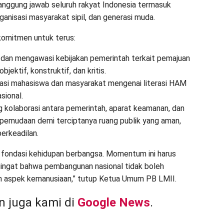
nggung jawab seluruh rakyat Indonesia termasuk
ganisasi masyarakat sipil, dan generasi muda.
omitmen untuk terus:
dan mengawasi kebijakan pemerintah terkait pemajuan
jektif, konstruktif, dan kritis.
asi mahasiswa dan masyarakat mengenai literasi HAM
sional.
 kolaborasi antara pemerintah, aparat keamanan, dan
epemudaan demi terciptanya ruang publik yang aman,
berkeadilan.
fondasi kehidupan berbangsa. Momentum ini harus
ingat bahwa pembangunan nasional tidak boleh
n aspek kemanusiaan,” tutup Ketua Umum PB LMII.
 juga kami di
Google News
.