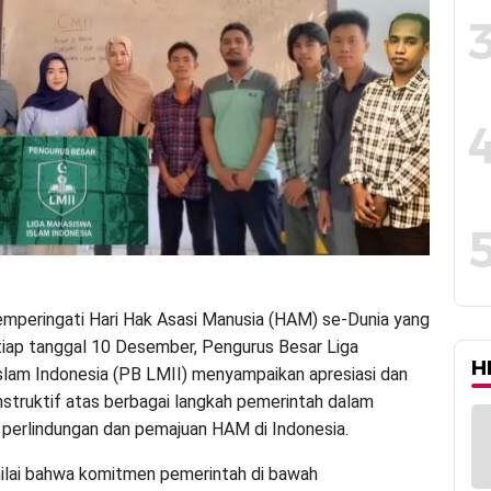
mperingati Hari Hak Asasi Manusia (HAM) se-Dunia yang
tiap tanggal 10 Desember, Pengurus Besar Liga
H
lam Indonesia (PB LMII) menyampaikan apresiasi dan
struktif atas berbagai langkah pemerintah dalam
erlindungan dan pemajuan HAM di Indonesia.
ilai bahwa komitmen pemerintah di bawah