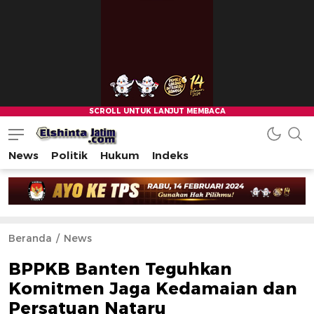
News
Politik
Hukum
Indeks
Beranda
News
BPPKB Banten Teguhkan
Komitmen Jaga Kedamaian dan
Persatuan Nataru