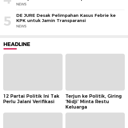
NEWS
DE JURE Desak Pelimpahan Kasus Febrie ke
5
KPK untuk Jamin Transparansi
NEWS
HEADLINE
12 Partai Politik Ini Tak
Terjun ke Politik, Giring
Perlu Jalani Verifikasi
‘Nidji’ Minta Restu
Keluarga