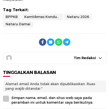
Tag Terkait:
BPPKB
Kamtibmas Kondusif
Nataru 2026
Nataru Damai
Tim Redaksi
TINGGALKAN BALASAN
Alamat email Anda tidak akan dipublikasikan.
Ruas
yang wajib ditandai
*
Simpan nama, email, dan situs web saya pada
peramban ini untuk komentar saya berikutnya.