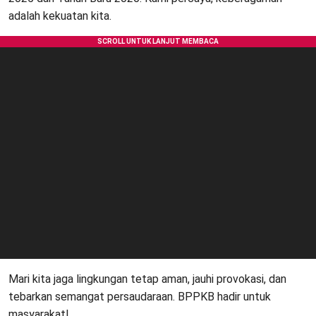
adalah kekuatan kita.
Mari kita jaga lingkungan tetap aman, jauhi provokasi, dan
tebarkan semangat persaudaraan. BPPKB hadir untuk
masyarakat!