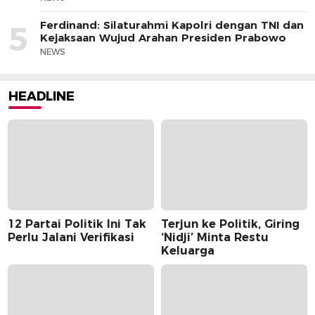
Ferdinand: Silaturahmi Kapolri dengan TNI dan
5
Kejaksaan Wujud Arahan Presiden Prabowo
NEWS
HEADLINE
12 Partai Politik Ini Tak
Terjun ke Politik, Giring
Perlu Jalani Verifikasi
‘Nidji’ Minta Restu
Keluarga