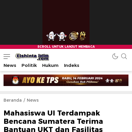
News
Politik
Hukum
Indeks
Beranda
News
Mahasiswa UI Terdampak
Bencana Sumatera Terima
Bantuan UKT dan Fasilitas