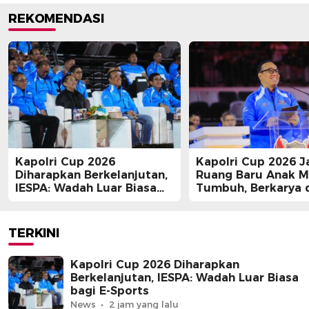
REKOMENDASI
Kapolri Cup 2026
Kapolri Cup 2026 J
Diharapkan Berkelanjutan,
Ruang Baru Anak 
IESPA: Wadah Luar Biasa
Tumbuh, Berkarya 
bagi E-Sports
Berprestasi
TERKINI
Kapolri Cup 2026 Diharapkan
Berkelanjutan, IESPA: Wadah Luar Biasa
bagi E-Sports
News
2 jam yang lalu