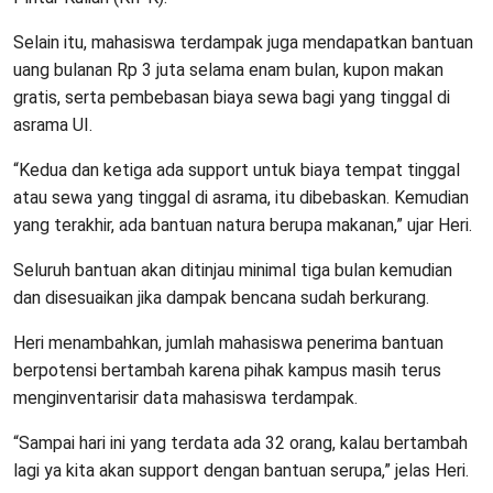
Selain itu, mahasiswa terdampak juga mendapatkan bantuan
uang bulanan Rp 3 juta selama enam bulan, kupon makan
gratis, serta pembebasan biaya sewa bagi yang tinggal di
asrama UI.
“Kedua dan ketiga ada support untuk biaya tempat tinggal
atau sewa yang tinggal di asrama, itu dibebaskan. Kemudian
yang terakhir, ada bantuan natura berupa makanan,” ujar Heri.
Seluruh bantuan akan ditinjau minimal tiga bulan kemudian
dan disesuaikan jika dampak bencana sudah berkurang.
Heri menambahkan, jumlah mahasiswa penerima bantuan
berpotensi bertambah karena pihak kampus masih terus
menginventarisir data mahasiswa terdampak.
“Sampai hari ini yang terdata ada 32 orang, kalau bertambah
lagi ya kita akan support dengan bantuan serupa,” jelas Heri.