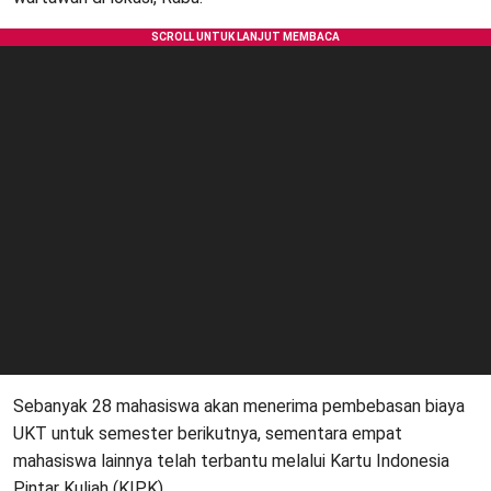
Sebanyak 28 mahasiswa akan menerima pembebasan biaya
UKT untuk semester berikutnya, sementara empat
mahasiswa lainnya telah terbantu melalui Kartu Indonesia
Pintar Kuliah (KIPK).