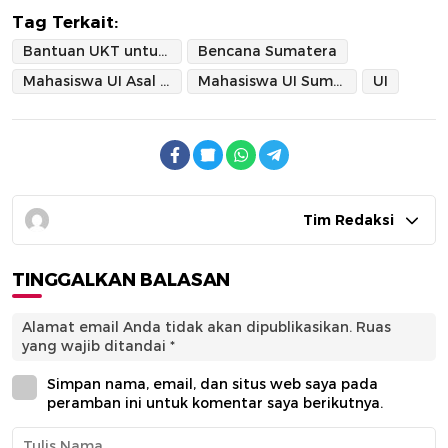
Tag Terkait:
Bantuan UKT untuk Mahasiswa UI
Bencana Sumatera
Mahasiswa UI Asal Sumatera
Mahasiswa UI Sumatera
UI
Tim Redaksi
TINGGALKAN BALASAN
Alamat email Anda tidak akan dipublikasikan.
Ruas
yang wajib ditandai
*
Simpan nama, email, dan situs web saya pada
peramban ini untuk komentar saya berikutnya.