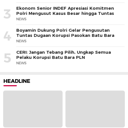
Ekonom Senior INDEF Apresiasi Komitmen
3
Polri Mengusut Kasus Besar hingga Tuntas
NEWS
Boyamin Dukung Polri Gelar Pengusutan
4
Tuntas Dugaan Korupsi Pasokan Batu Bara
NEWS
CERI: Jangan Tebang Pilih, Ungkap Semua
5
Pelaku Korupsi Batu Bara PLN
NEWS
HEADLINE