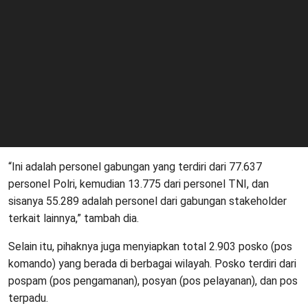
“Ini adalah personel gabungan yang terdiri dari 77.637
personel Polri, kemudian 13.775 dari personel TNI, dan
sisanya 55.289 adalah personel dari gabungan stakeholder
terkait lainnya,” tambah dia.
Selain itu, pihaknya juga menyiapkan total 2.903 posko (pos
komando) yang berada di berbagai wilayah. Posko terdiri dari
pospam (pos pengamanan), posyan (pos pelayanan), dan pos
terpadu.