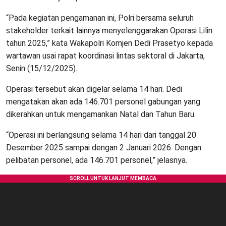
“Pada kegiatan pengamanan ini, Polri bersama seluruh
stakeholder terkait lainnya menyelenggarakan Operasi Lilin
tahun 2025,” kata Wakapolri Komjen Dedi Prasetyo kepada
wartawan usai rapat koordinasi lintas sektoral di Jakarta,
Senin (15/12/2025).
Operasi tersebut akan digelar selama 14 hari. Dedi
mengatakan akan ada 146.701 personel gabungan yang
dikerahkan untuk mengamankan Natal dan Tahun Baru.
“Operasi ini berlangsung selama 14 hari dari tanggal 20
Desember 2025 sampai dengan 2 Januari 2026. Dengan
pelibatan personel, ada 146.701 personel,” jelasnya.