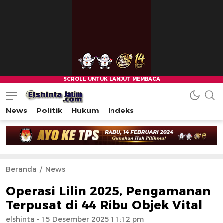
News
Politik
Hukum
Indeks
Beranda
News
Operasi Lilin 2025, Pengamanan
Terpusat di 44 Ribu Objek Vital
elshinta
- 15 Desember 2025 11:12 pm