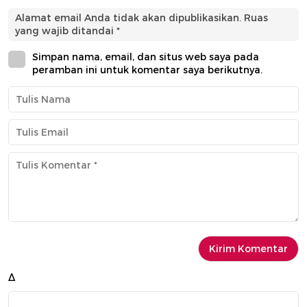
Alamat email Anda tidak akan dipublikasikan.
Ruas
yang wajib ditandai
*
Simpan nama, email, dan situs web saya pada
peramban ini untuk komentar saya berikutnya.
Δ