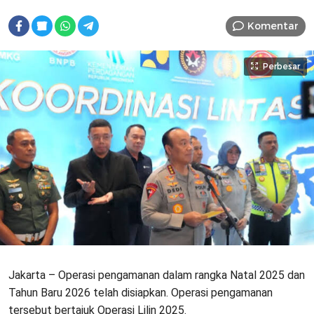
Komentar
Perbesar
Jakarta – Operasi pengamanan dalam rangka Natal 2025 dan
Tahun Baru 2026 telah disiapkan. Operasi pengamanan
tersebut bertajuk Operasi Lilin 2025.