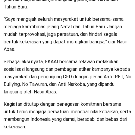
Tahun Baru.
“Saya mengajak seluruh masyarakat untuk bersama-sama
menjaga kamtibmas jelang Natal dan Tahun Baru. Jangan
mudah terprovokasi, jaga persatuan, dan hindari segala
bentuk kekerasan yang dapat merugikan bangsa,” ujar Nasir
Abas.
Sebagai aksi nyata, FKAAI bersama relawan melakukan
sosialisasi langsung dan pembagian stiker kampanye kepada
masyarakat dan pengunjung CFD dengan pesan Anti IRET, No
Bullying, No Tawuran, dan Anti Narkoba, yang dipandu
langsung oleh Nasir Abas.
Kegiatan ditutup dengan penegasan komitmen bersama
untuk terus menjaga persatuan, menebar nilai kebaikan, serta
membangun Indonesia yang damai, beradab, dan bebas dari
kekerasan.