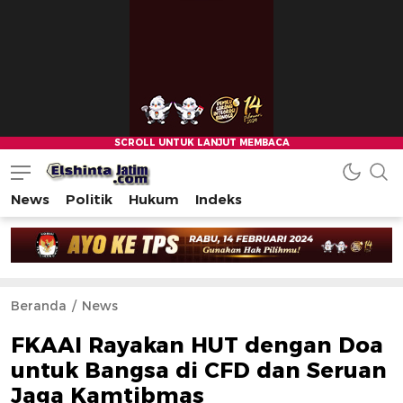
News
Politik
Hukum
Indeks
Beranda
News
FKAAI Rayakan HUT dengan Doa
untuk Bangsa di CFD dan Seruan
Jaga Kamtibmas