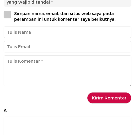
yang wajib ditandai
*
Simpan nama, email, dan situs web saya pada
peramban ini untuk komentar saya berikutnya.
Δ