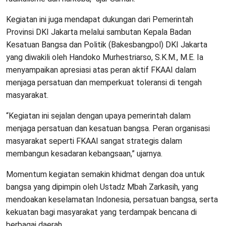
Kegiatan ini juga mendapat dukungan dari Pemerintah
Provinsi DKI Jakarta melalui sambutan Kepala Badan
Kesatuan Bangsa dan Politik (Bakesbangpol) DKI Jakarta
yang diwakili oleh Handoko Murhestriarso, S.K.M., M.E. Ia
menyampaikan apresiasi atas peran aktif FKAAI dalam
menjaga persatuan dan memperkuat toleransi di tengah
masyarakat.
“Kegiatan ini sejalan dengan upaya pemerintah dalam
menjaga persatuan dan kesatuan bangsa. Peran organisasi
masyarakat seperti FKAAI sangat strategis dalam
membangun kesadaran kebangsaan,” ujarnya.
Momentum kegiatan semakin khidmat dengan doa untuk
bangsa yang dipimpin oleh Ustadz Mbah Zarkasih, yang
mendoakan keselamatan Indonesia, persatuan bangsa, serta
kekuatan bagi masyarakat yang terdampak bencana di
berbagai daerah.