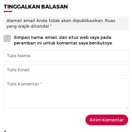
TINGGALKAN BALASAN
Alamat email Anda tidak akan dipublikasikan.
Ruas
yang wajib ditandai
*
Simpan nama, email, dan situs web saya pada
peramban ini untuk komentar saya berikutnya.