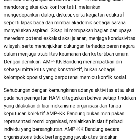
mendorong aksi-aksi konfrontatif, melainkan
mengedepankan dialog, diskusi, serta kegiatan edukatif
seperti lapak baca dan mimbar akademik sebagai sarana
menyalurkan aspirasi. Sikap ini merupakan bagian dari upaya
meredam potensi eskalasi aksi jalanan, menjaga kondusivitas
wilayah, serta menunjukkan dukungan terhadap peran negara
dalam menjaga stabilitas keamanan dan ketertiban umum.
Dengan demikian, AMP-KK Bandung menempatkan diri
sebagai mitra kritis yang konstruktif, bukan sebagai
kelompok oposisi yang berpotensi memicu konflik sosial.
Sehubungan dengan kemungkinan adanya aktivitas atau aksi
pada hari peringatan HAM, ditegaskan bahwa setiap tindakan
yang dilakukan di luar mekanisme organisasi dan tanpa
keputusan kolektif AMP-KK Bandung bukan merupakan
representasi resmi organisasi, melainkan inisiatif pribadi
individu yang bersangkutan. AMP-KK Bandung secara
organisatoris tidak bertanggung jawab atas tindakan