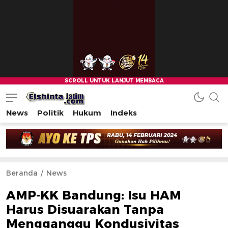
News
Politik
Hukum
Indeks
Beranda
News
AMP-KK Bandung: Isu HAM
Harus Disuarakan Tanpa
Mengganggu Kondusivitas