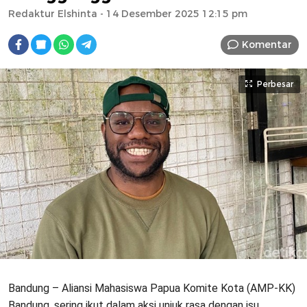
Redaktur Elshinta
- 14 Desember 2025 12:15 pm
Komentar
Perbesar
Bandung – Aliansi Mahasiswa Papua Komite Kota (AMP-KK)
Bandung, sering ikut dalam aksi unjuk rasa dengan isu