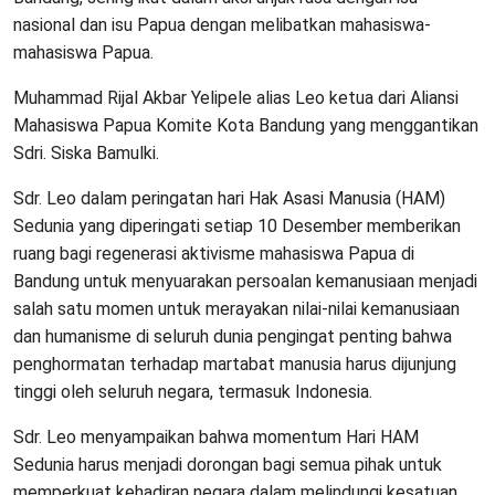
nasional dan isu Papua dengan melibatkan mahasiswa-
mahasiswa Papua.
Muhammad Rijal Akbar Yelipele alias Leo ketua dari Aliansi
Mahasiswa Papua Komite Kota Bandung yang menggantikan
Sdri. Siska Bamulki.
Sdr. Leo dalam peringatan hari Hak Asasi Manusia (HAM)
Sedunia yang diperingati setiap 10 Desember memberikan
ruang bagi regenerasi aktivisme mahasiswa Papua di
Bandung untuk menyuarakan persoalan kemanusiaan menjadi
salah satu momen untuk merayakan nilai-nilai kemanusiaan
dan humanisme di seluruh dunia pengingat penting bahwa
penghormatan terhadap martabat manusia harus dijunjung
tinggi oleh seluruh negara, termasuk Indonesia.
Sdr. Leo menyampaikan bahwa momentum Hari HAM
Sedunia harus menjadi dorongan bagi semua pihak untuk
memperkuat kehadiran negara dalam melindungi kesatuan