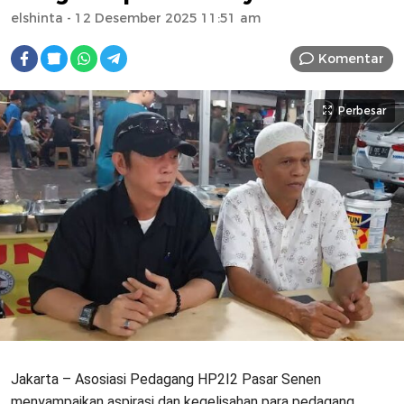
elshinta
- 12 Desember 2025 11:51 am
Komentar
Perbesar
Jakarta – Asosiasi Pedagang HP2I2 Pasar Senen
menyampaikan aspirasi dan kegelisahan para pedagang