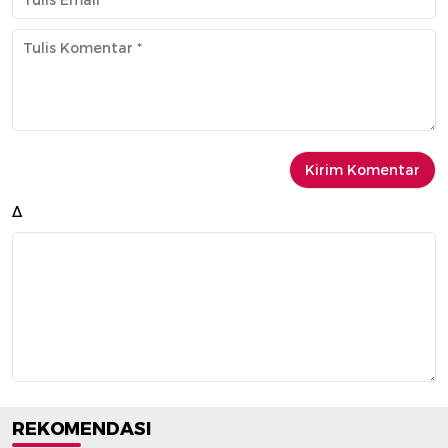
Δ
REKOMENDASI