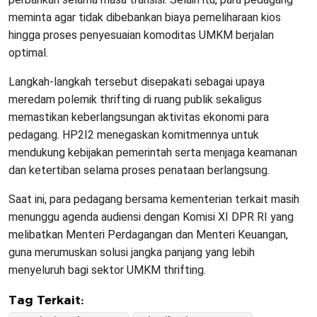
meminta agar tidak dibebankan biaya pemeliharaan kios
hingga proses penyesuaian komoditas UMKM berjalan
optimal.
Langkah-langkah tersebut disepakati sebagai upaya
meredam polemik thrifting di ruang publik sekaligus
memastikan keberlangsungan aktivitas ekonomi para
pedagang. HP2I2 menegaskan komitmennya untuk
mendukung kebijakan pemerintah serta menjaga keamanan
dan ketertiban selama proses penataan berlangsung.
Saat ini, para pedagang bersama kementerian terkait masih
menunggu agenda audiensi dengan Komisi XI DPR RI yang
melibatkan Menteri Perdagangan dan Menteri Keuangan,
guna merumuskan solusi jangka panjang yang lebih
menyeluruh bagi sektor UMKM thrifting.
Tag Terkait: