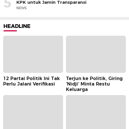
5
KPK untuk Jamin Transparansi
NEWS
HEADLINE
12 Partai Politik Ini Tak
Terjun ke Politik, Giring
Perlu Jalani Verifikasi
‘Nidji’ Minta Restu
Keluarga