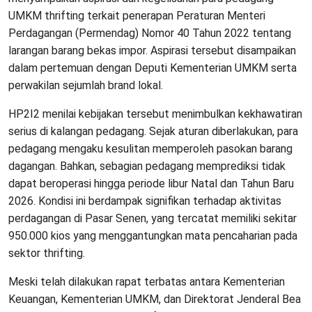
UMKM thrifting terkait penerapan Peraturan Menteri
Perdagangan (Permendag) Nomor 40 Tahun 2022 tentang
larangan barang bekas impor. Aspirasi tersebut disampaikan
dalam pertemuan dengan Deputi Kementerian UMKM serta
perwakilan sejumlah brand lokal.
HP2I2 menilai kebijakan tersebut menimbulkan kekhawatiran
serius di kalangan pedagang. Sejak aturan diberlakukan, para
pedagang mengaku kesulitan memperoleh pasokan barang
dagangan. Bahkan, sebagian pedagang memprediksi tidak
dapat beroperasi hingga periode libur Natal dan Tahun Baru
2026. Kondisi ini berdampak signifikan terhadap aktivitas
perdagangan di Pasar Senen, yang tercatat memiliki sekitar
950.000 kios yang menggantungkan mata pencaharian pada
sektor thrifting.
Meski telah dilakukan rapat terbatas antara Kementerian
Keuangan, Kementerian UMKM, dan Direktorat Jenderal Bea