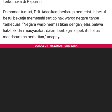
terkemuka di Papua ini.
Di momentum ini, Pdt Adadikam berharap pemerintah betul-
betul bekerja memenuhi setiap hak warga negara tanpa
terkecuali. “Negara wajib memastikan dengan jelas bahwa
hak-hak dari masyarakat dalam berbagai aspek itu harus
mendapatkan perhatian,” ucapnya.