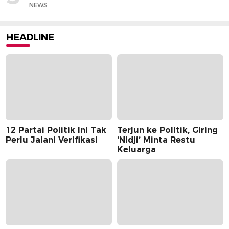
NEWS
HEADLINE
12 Partai Politik Ini Tak
Terjun ke Politik, Giring
Perlu Jalani Verifikasi
‘Nidji’ Minta Restu
Keluarga