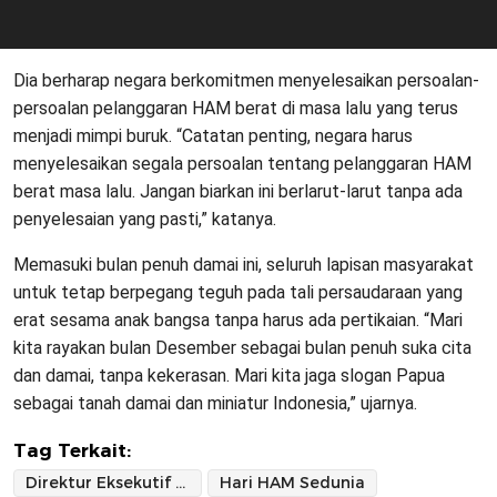
Dia berharap negara berkomitmen menyelesaikan persoalan-
persoalan pelanggaran HAM berat di masa lalu yang terus
menjadi mimpi buruk. “Catatan penting, negara harus
menyelesaikan segala persoalan tentang pelanggaran HAM
berat masa lalu. Jangan biarkan ini berlarut-larut tanpa ada
penyelesaian yang pasti,” katanya.
Memasuki bulan penuh damai ini, seluruh lapisan masyarakat
untuk tetap berpegang teguh pada tali persaudaraan yang
erat sesama anak bangsa tanpa harus ada pertikaian. “Mari
kita rayakan bulan Desember sebagai bulan penuh suka cita
dan damai, tanpa kekerasan. Mari kita jaga slogan Papua
sebagai tanah damai dan miniatur Indonesia,” ujarnya.
Tag Terkait:
Direktur Eksekutif Elsham
Hari HAM Sedunia