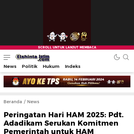
News
Politik
Hukum
Indeks
Beranda
News
Peringatan Hari HAM 2025: Pdt.
Adadikam Serukan Komitmen
Pemerintah untuk HAM