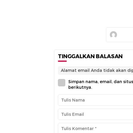
TINGGALKAN BALASAN
Alamat email Anda tidak akan dip
Simpan nama, email, dan situ
berikutnya.