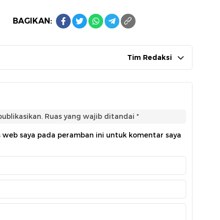
BAGIKAN:
Tim Redaksi
ublikasikan.
Ruas yang wajib ditandai
*
s web saya pada peramban ini untuk komentar saya