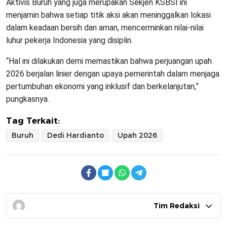
Aktivis Buruh yang juga merupakan Sekjen KSBSI ini
menjamin bahwa setiap titik aksi akan meninggalkan lokasi
dalam keadaan bersih dan aman, mencerminkan nilai-nilai
luhur pekerja Indonesia yang disiplin.
“Hal ini dilakukan demi memastikan bahwa perjuangan upah
2026 berjalan linier dengan upaya pemerintah dalam menjaga
pertumbuhan ekonomi yang inklusif dan berkelanjutan,”
pungkasnya.
Tag Terkait:
Buruh
Dedi Hardianto
Upah 2026
Tim Redaksi