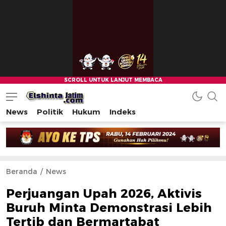
News
Politik
Hukum
Indeks
Beranda
News
Perjuangan Upah 2026, Aktivis
Buruh Minta Demonstrasi Lebih
Tertib dan Bermartabat