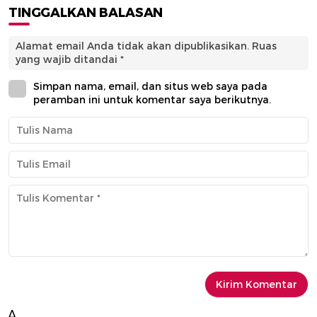
TINGGALKAN BALASAN
Alamat email Anda tidak akan dipublikasikan.
Ruas
yang wajib ditandai
*
Simpan nama, email, dan situs web saya pada
peramban ini untuk komentar saya berikutnya.
Δ