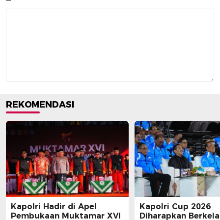
REKOMENDASI
Kapolri Hadir di Apel
Kapolri Cup 2026
Pembukaan Muktamar XVI
Diharapkan Berkela