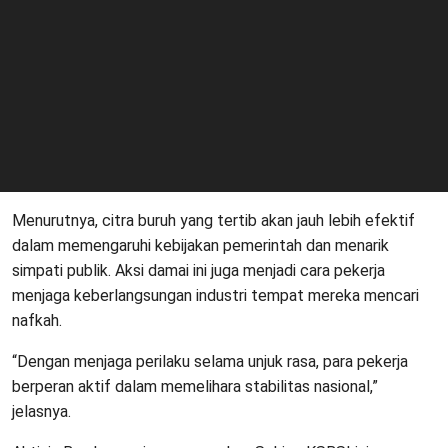
Menurutnya, citra buruh yang tertib akan jauh lebih efektif
dalam memengaruhi kebijakan pemerintah dan menarik
simpati publik. Aksi damai ini juga menjadi cara pekerja
menjaga keberlangsungan industri tempat mereka mencari
nafkah.
“Dengan menjaga perilaku selama unjuk rasa, para pekerja
berperan aktif dalam memelihara stabilitas nasional,”
jelasnya.