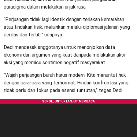
paradigma dalam melakukan unjuk rasa.
“Perjuangan tidak lagi identik dengan teriakan kemarahan
atau tindakan fisik, melainkan melalui diplomasi jalanan yang
cerdas dan tertib,” ucapnya.
Dedi mendesak anggotanya untuk menonjolkan data
ekonomi dan argumen yang kuat daripada melakukan aksi-
aksi yang memicu sentimen negatif masyarakat.
“Wajah perjuangan buruh harus modern. Kita menuntut hak
dengan cara-cara yang terhormat. Hindari konfrontasi yang
tidak perlu dan fokus pada esensi tuntutan,” tegas Dedi.