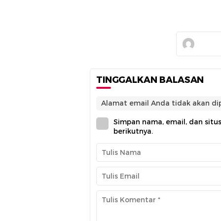
TINGGALKAN BALASAN
Alamat email Anda tidak akan dip
Simpan nama, email, dan situ
berikutnya.