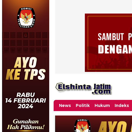
News
Politik
Hukum
Indeks