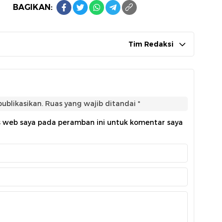
BAGIKAN:
Tim Redaksi
ublikasikan.
Ruas yang wajib ditandai
*
s web saya pada peramban ini untuk komentar saya