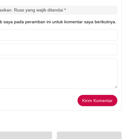
asikan.
Ruas yang wajib ditandai
*
b saya pada peramban ini untuk komentar saya berikutnya.