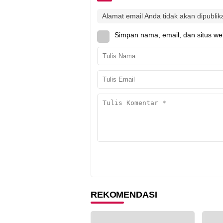
Alamat email Anda tidak akan dipublik
Simpan nama, email, dan situs we
REKOMENDASI