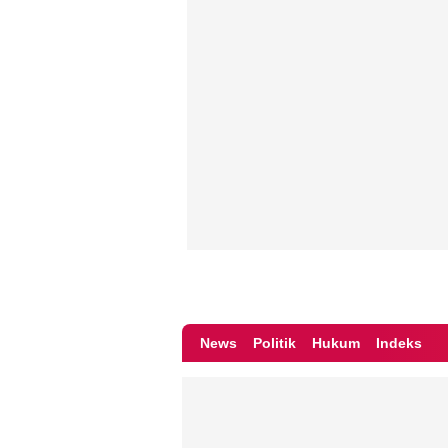
News
Politik
Hukum
Indeks