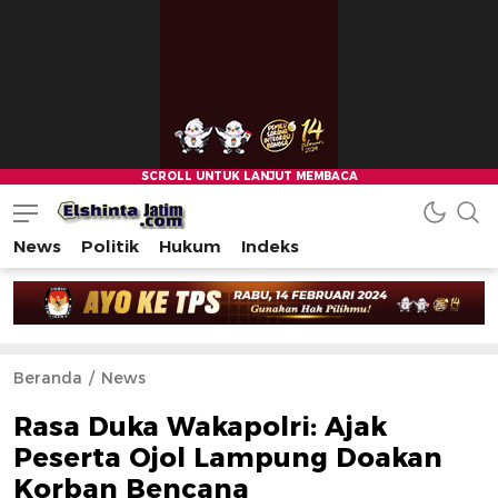
News
Politik
Hukum
Indeks
Beranda
News
Rasa Duka Wakapolri: Ajak
Peserta Ojol Lampung Doakan
Korban Bencana