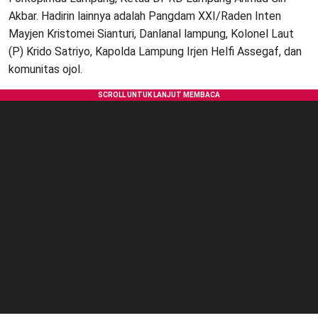
Akbar. Hadirin lainnya adalah Pangdam XXI/Raden Inten
Mayjen Kristomei Sianturi, Danlanal lampung, Kolonel Laut
(P) Krido Satriyo, Kapolda Lampung Irjen Helfi Assegaf, dan
komunitas ojol.