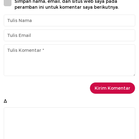
Simpan nama, email, dan situs web saya pada
peramban ini untuk komentar saya berikutnya.
Δ