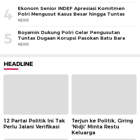
Ekonom Senior INDEF Apresiasi Komitmen
4
Polri Mengusut Kasus Besar hingga Tuntas
NEWS
Boyamin Dukung Polri Gelar Pengusutan
5
Tuntas Dugaan Korupsi Pasokan Batu Bara
NEWS
HEADLINE
12 Partai Politik Ini Tak
Terjun ke Politik, Giring
Perlu Jalani Verifikasi
‘Nidji’ Minta Restu
Keluarga