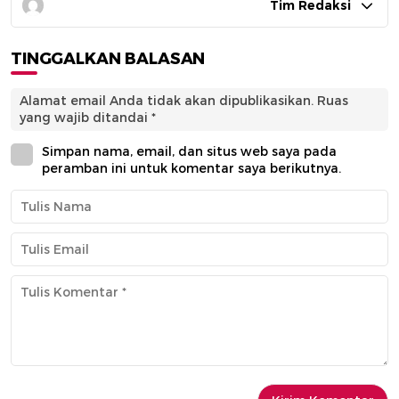
Tim Redaksi
TINGGALKAN BALASAN
Alamat email Anda tidak akan dipublikasikan.
Ruas
yang wajib ditandai
*
Simpan nama, email, dan situs web saya pada
peramban ini untuk komentar saya berikutnya.