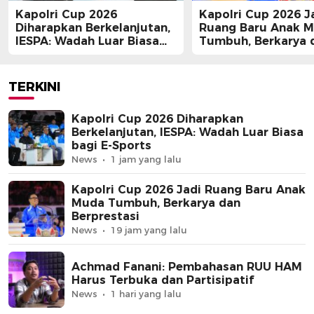
Kapolri Cup 2026
Kapolri Cup 2026 J
Diharapkan Berkelanjutan,
Ruang Baru Anak 
IESPA: Wadah Luar Biasa
Tumbuh, Berkarya 
bagi E-Sports
Berprestasi
TERKINI
Kapolri Cup 2026 Diharapkan
Berkelanjutan, IESPA: Wadah Luar Biasa
bagi E-Sports
News
1 jam yang lalu
Kapolri Cup 2026 Jadi Ruang Baru Anak
Muda Tumbuh, Berkarya dan
Berprestasi
News
19 jam yang lalu
Achmad Fanani: Pembahasan RUU HAM
Harus Terbuka dan Partisipatif
News
1 hari yang lalu