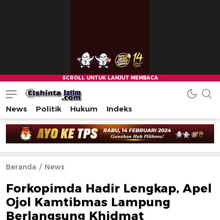
News
Politik
Hukum
Indeks
Beranda
News
Forkopimda Hadir Lengkap, Apel
Ojol Kamtibmas Lampung
Berlangsung Khidmat