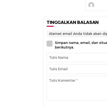
TINGGALKAN BALASAN
Alamat email Anda tidak akan dip
Simpan nama, email, dan situ
berikutnya.