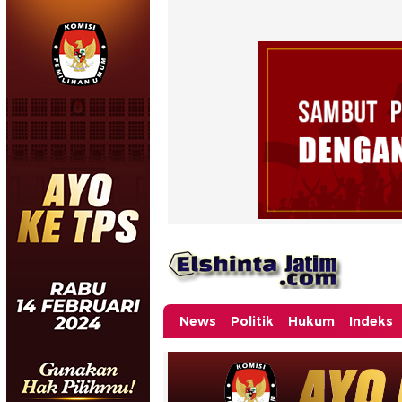
News
Politik
Hukum
Indeks