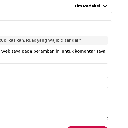
Tim Redaksi
ublikasikan.
Ruas yang wajib ditandai
*
s web saya pada peramban ini untuk komentar saya