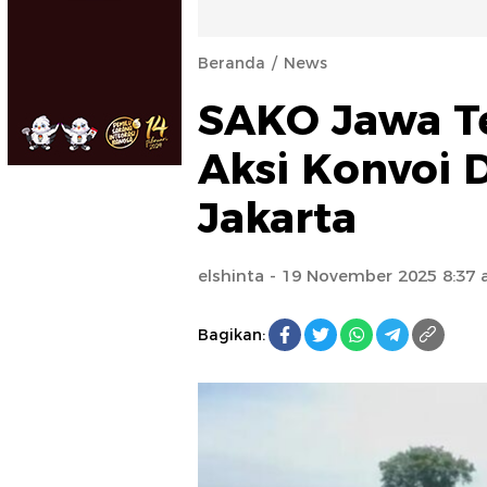
Beranda
News
SAKO Jawa T
Aksi Konvoi 
Jakarta
elshinta
- 19 November 2025 8:37
Bagikan: