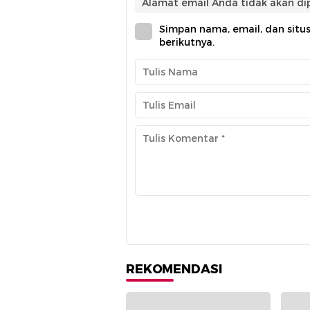
Alamat email Anda tidak akan dip
Simpan nama, email, dan situ
berikutnya.
REKOMENDASI