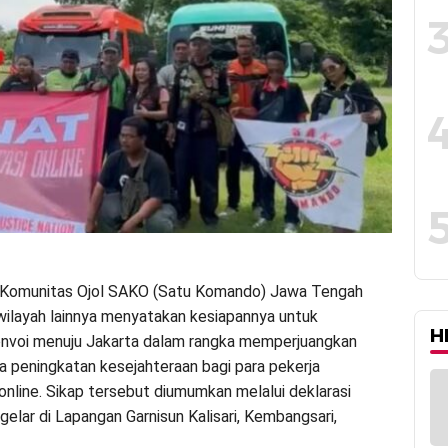
Komunitas Ojol SAKO (Satu Komando) Jawa Tengah
ilayah lainnya menyatakan kesiapannya untuk
H
onvoi menuju Jakarta dalam rangka memperjuangkan
ta peningkatan kesejahteraan bagi para pekerja
 online. Sikap tersebut diumumkan melalui deklarasi
gelar di Lapangan Garnisun Kalisari, Kembangsari,