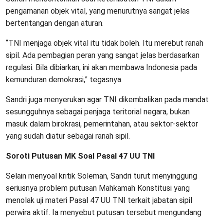
pengamanan objek vital, yang menurutnya sangat jelas
bertentangan dengan aturan.
“TNI menjaga objek vital itu tidak boleh. Itu merebut ranah
sipil. Ada pembagian peran yang sangat jelas berdasarkan
regulasi. Bila dibiarkan, ini akan membawa Indonesia pada
kemunduran demokrasi,” tegasnya.
Sandri juga menyerukan agar TNI dikembalikan pada mandat
sesungguhnya sebagai penjaga teritorial negara, bukan
masuk dalam birokrasi, pemerintahan, atau sektor-sektor
yang sudah diatur sebagai ranah sipil.
Soroti Putusan MK Soal Pasal 47 UU TNI
Selain menyoal kritik Soleman, Sandri turut menyinggung
seriusnya problem putusan Mahkamah Konstitusi yang
menolak uji materi Pasal 47 UU TNI terkait jabatan sipil
perwira aktif. Ia menyebut putusan tersebut mengundang