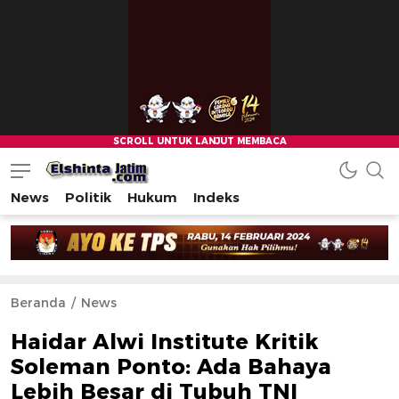
News
Politik
Hukum
Indeks
Beranda
News
Haidar Alwi Institute Kritik
Soleman Ponto: Ada Bahaya
Lebih Besar di Tubuh TNI