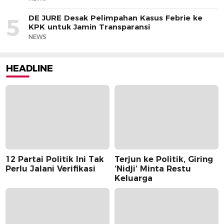
DE JURE Desak Pelimpahan Kasus Febrie ke
5
KPK untuk Jamin Transparansi
NEWS
HEADLINE
12 Partai Politik Ini Tak
Terjun ke Politik, Giring
Perlu Jalani Verifikasi
‘Nidji’ Minta Restu
Keluarga