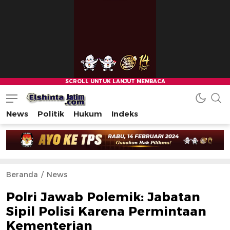
News
Politik
Hukum
Indeks
Beranda
News
Polri Jawab Polemik: Jabatan
Sipil Polisi Karena Permintaan
Kementerian