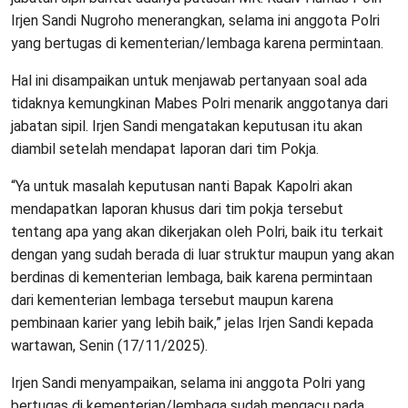
Irjen Sandi Nugroho menerangkan, selama ini anggota Polri
yang bertugas di kementerian/lembaga karena permintaan.
Hal ini disampaikan untuk menjawab pertanyaan soal ada
tidaknya kemungkinan Mabes Polri menarik anggotanya dari
jabatan sipil. Irjen Sandi mengatakan keputusan itu akan
diambil setelah mendapat laporan dari tim Pokja.
“Ya untuk masalah keputusan nanti Bapak Kapolri akan
mendapatkan laporan khusus dari tim pokja tersebut
tentang apa yang akan dikerjakan oleh Polri, baik itu terkait
dengan yang sudah berada di luar struktur maupun yang akan
berdinas di kementerian lembaga, baik karena permintaan
dari kementerian lembaga tersebut maupun karena
pembinaan karier yang lebih baik,” jelas Irjen Sandi kepada
wartawan, Senin (17/11/2025).
Irjen Sandi menyampaikan, selama ini anggota Polri yang
bertugas di kementerian/lembaga sudah mengacu pada