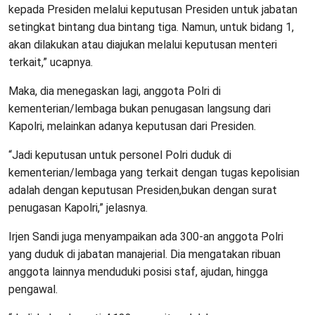
kepada Presiden melalui keputusan Presiden untuk jabatan
setingkat bintang dua bintang tiga. Namun, untuk bidang 1,
akan dilakukan atau diajukan melalui keputusan menteri
terkait,” ucapnya.
Maka, dia menegaskan lagi, anggota Polri di
kementerian/lembaga bukan penugasan langsung dari
Kapolri, melainkan adanya keputusan dari Presiden.
“Jadi keputusan untuk personel Polri duduk di
kementerian/lembaga yang terkait dengan tugas kepolisian
adalah dengan keputusan Presiden,bukan dengan surat
penugasan Kapolri,” jelasnya.
Irjen Sandi juga menyampaikan ada 300-an anggota Polri
yang duduk di jabatan manajerial. Dia mengatakan ribuan
anggota lainnya menduduki posisi staf, ajudan, hingga
pengawal.