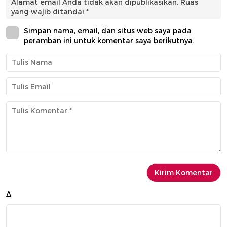
Alamat email Anda tidak akan dipublikasikan.
Ruas
yang wajib ditandai
*
Simpan nama, email, dan situs web saya pada
peramban ini untuk komentar saya berikutnya.
Δ