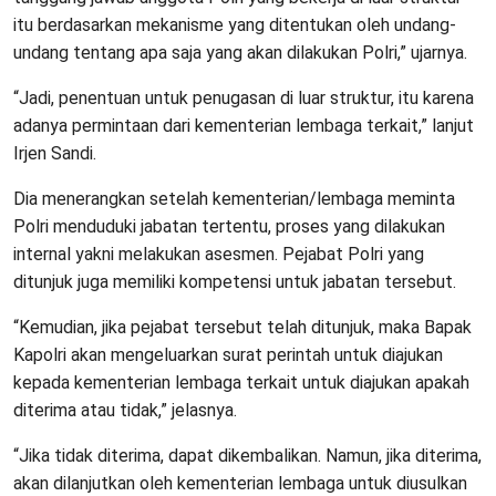
itu berdasarkan mekanisme yang ditentukan oleh undang-
undang tentang apa saja yang akan dilakukan Polri,” ujarnya.
“Jadi, penentuan untuk penugasan di luar struktur, itu karena
adanya permintaan dari kementerian lembaga terkait,” lanjut
Irjen Sandi.
Dia menerangkan setelah kementerian/lembaga meminta
Polri menduduki jabatan tertentu, proses yang dilakukan
internal yakni melakukan asesmen. Pejabat Polri yang
ditunjuk juga memiliki kompetensi untuk jabatan tersebut.
“Kemudian, jika pejabat tersebut telah ditunjuk, maka Bapak
Kapolri akan mengeluarkan surat perintah untuk diajukan
kepada kementerian lembaga terkait untuk diajukan apakah
diterima atau tidak,” jelasnya.
“Jika tidak diterima, dapat dikembalikan. Namun, jika diterima,
akan dilanjutkan oleh kementerian lembaga untuk diusulkan