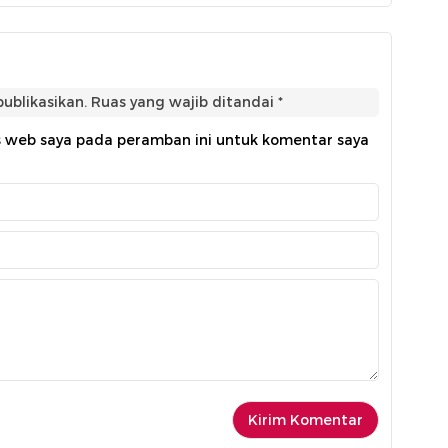
ublikasikan.
Ruas yang wajib ditandai
*
s web saya pada peramban ini untuk komentar saya