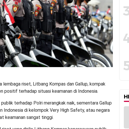
a lembaga riset, Litbang Kompas dan Gallup, kompak
n positif terhadap situasi keamanan di Indonesia.
H
publik terhadap Polri merangkak naik, sementara Gallup
Indonesia di kelompok Very High Safety, atau negara
at keamanan sangat tinggi.