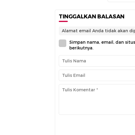
TINGGALKAN BALASAN
Alamat email Anda tidak akan dip
Simpan nama, email, dan situ
berikutnya.