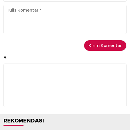
Δ
REKOMENDASI