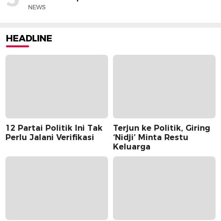
NEWS
HEADLINE
12 Partai Politik Ini Tak
Terjun ke Politik, Giring
Perlu Jalani Verifikasi
‘Nidji’ Minta Restu
Keluarga