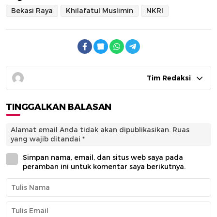
Bekasi Raya
Khilafatul Muslimin
NKRI
Tim Redaksi
TINGGALKAN BALASAN
Alamat email Anda tidak akan dipublikasikan.
Ruas
yang wajib ditandai
*
Simpan nama, email, dan situs web saya pada
peramban ini untuk komentar saya berikutnya.