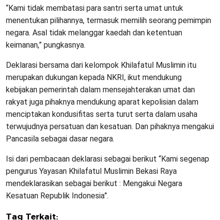
“Kami tidak membatasi para santri serta umat untuk
menentukan pilihannya, termasuk memilih seorang pemimpin
negara. Asal tidak melanggar kaedah dan ketentuan
keimanan,” pungkasnya.
Deklarasi bersama dari kelompok Khilafatul Muslimin itu
merupakan dukungan kepada NKRI, ikut mendukung
kebijakan pemerintah dalam mensejahterakan umat dan
rakyat juga pihaknya mendukung aparat kepolisian dalam
menciptakan kondusifitas serta turut serta dalam usaha
terwujudnya persatuan dan kesatuan. Dan pihaknya mengakui
Pancasila sebagai dasar negara.
Isi dari pembacaan deklarasi sebagai berikut “Kami segenap
pengurus Yayasan Khilafatul Muslimin Bekasi Raya
mendeklarasikan sebagai berikut : Mengakui Negara
Kesatuan Republik Indonesia”.
Tag Terkait: