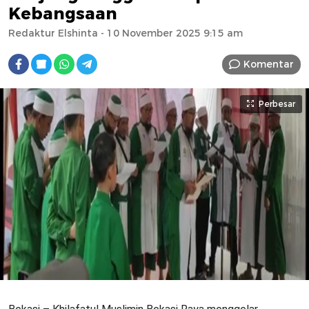
Kebangsaan
Redaktur Elshinta
- 10 November 2025 9:15 am
Komentar
Perbesar