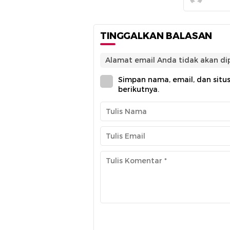
TINGGALKAN BALASAN
Alamat email Anda tidak akan dip
Simpan nama, email, dan situ
berikutnya.