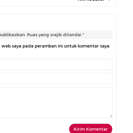
ublikasikan.
Ruas yang wajib ditandai
*
s web saya pada peramban ini untuk komentar saya