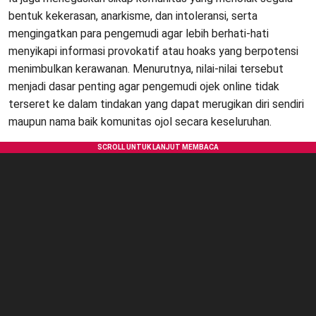
bentuk kekerasan, anarkisme, dan intoleransi, serta
mengingatkan para pengemudi agar lebih berhati-hati
menyikapi informasi provokatif atau hoaks yang berpotensi
menimbulkan kerawanan. Menurutnya, nilai-nilai tersebut
menjadi dasar penting agar pengemudi ojek online tidak
terseret ke dalam tindakan yang dapat merugikan diri sendiri
maupun nama baik komunitas ojol secara keseluruhan.