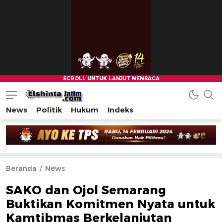
News
Politik
Hukum
Indeks
Beranda
News
SAKO dan Ojol Semarang
Buktikan Komitmen Nyata untuk
Kamtibmas Berkelanjutan