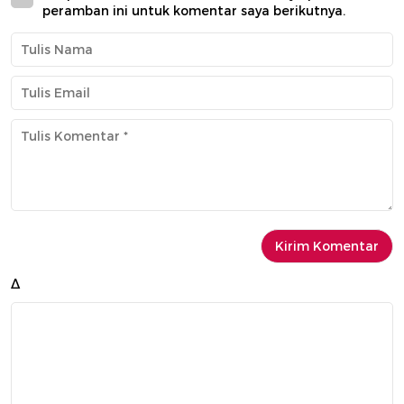
peramban ini untuk komentar saya berikutnya.
Δ