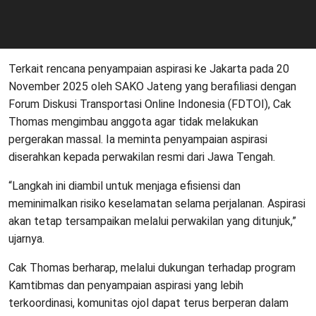
Terkait rencana penyampaian aspirasi ke Jakarta pada 20
November 2025 oleh SAKO Jateng yang berafiliasi dengan
Forum Diskusi Transportasi Online Indonesia (FDTOI), Cak
Thomas mengimbau anggota agar tidak melakukan
pergerakan massal. Ia meminta penyampaian aspirasi
diserahkan kepada perwakilan resmi dari Jawa Tengah.
“Langkah ini diambil untuk menjaga efisiensi dan
meminimalkan risiko keselamatan selama perjalanan. Aspirasi
akan tetap tersampaikan melalui perwakilan yang ditunjuk,”
ujarnya.
Cak Thomas berharap, melalui dukungan terhadap program
Kamtibmas dan penyampaian aspirasi yang lebih
terkoordinasi, komunitas ojol dapat terus berperan dalam