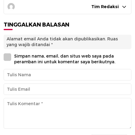
Tim Redaksi
TINGGALKAN BALASAN
Alamat email Anda tidak akan dipublikasikan.
Ruas
yang wajib ditandai
*
Simpan nama, email, dan situs web saya pada
peramban ini untuk komentar saya berikutnya.