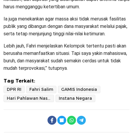
harus mengganggu ketertiban umum.
Ia juga menekankan agar massa aksi tidak merusak fasilitas
publik yang dibangun dengan dana masyarakat melalui pajak,
serta tetap menjunjung tinggi nilai-nilai ketimuran.
Lebih jauh, Fahri menjelaskan Kelompok tertentu pasti akan
berusaha memanfaatkan situasi. Tapi saya yakin mahasiswa,
buruh, dan masyarakat sudah semakin cerdas untuk tidak
mudah terprovokasi,” tutupnya.
Tag Terkait:
DPR RI
Fahri Salim
GAMIS Indonesia
Hari Pahlawan Nasional
Instana Negara