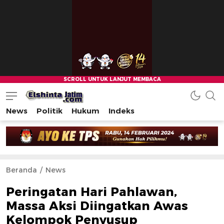
News
Politik
Hukum
Indeks
Beranda
News
Peringatan Hari Pahlawan,
Massa Aksi Diingatkan Awas
Kelompok Penyusup