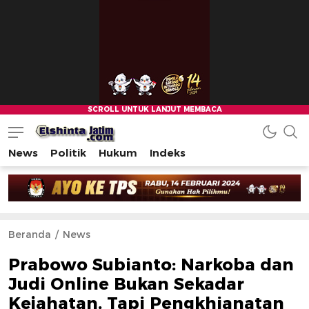
News
Politik
Hukum
Indeks
Beranda
News
Prabowo Subianto: Narkoba dan
Judi Online Bukan Sekadar
Kejahatan, Tapi Pengkhianatan