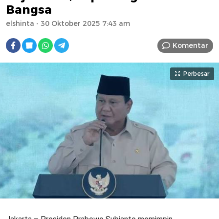
Bangsa
elshinta
- 30 Oktober 2025 7:43 am
Komentar
Perbesar