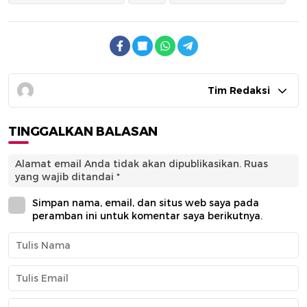
Tim Redaksi
TINGGALKAN BALASAN
Alamat email Anda tidak akan dipublikasikan.
Ruas
yang wajib ditandai
*
Simpan nama, email, dan situs web saya pada
peramban ini untuk komentar saya berikutnya.