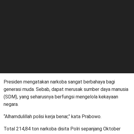
Presiden mengatakan narkoba sangat berbahaya bagi
generasi muda. Sebab, dapat merusak sumber daya manusia
(SDM), yang seharusnya berfungsi mengelola kekayaan
negara.
“Alhamdulillah polisi kerja benar,” kata Prabowo.
Total 214,84 ton narkoba disita Polri sepanjang Oktober