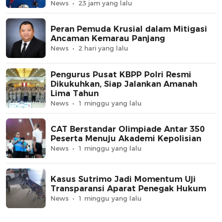
News
23 jam yang lalu
Peran Pemuda Krusial dalam Mitigasi
Ancaman Kemarau Panjang
News
2 hari yang lalu
Pengurus Pusat KBPP Polri Resmi
Dikukuhkan, Siap Jalankan Amanah
Lima Tahun
News
1 minggu yang lalu
CAT Berstandar Olimpiade Antar 350
Peserta Menuju Akademi Kepolisian
News
1 minggu yang lalu
Kasus Sutrimo Jadi Momentum Uji
Transparansi Aparat Penegak Hukum
News
1 minggu yang lalu