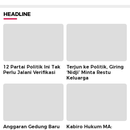
HEADLINE
12 Partai Politik Ini Tak
Terjun ke Politik, Giring
Perlu Jalani Verifikasi
‘Nidji’ Minta Restu
Keluarga
Anggaran Gedung Baru
Kabiro Hukum MA: