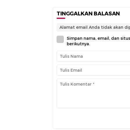
TINGGALKAN BALASAN
Alamat email Anda tidak akan dip
Simpan nama, email, dan situ
berikutnya.