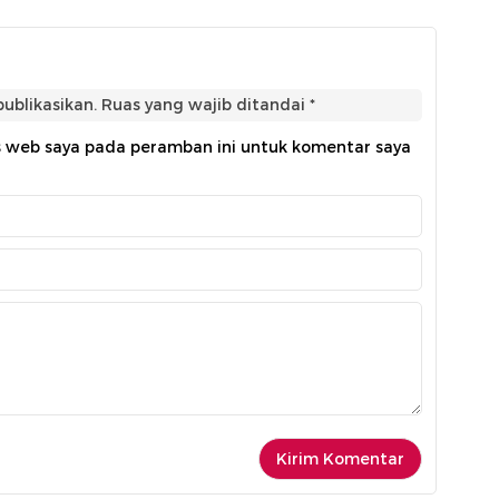
ublikasikan.
Ruas yang wajib ditandai
*
s web saya pada peramban ini untuk komentar saya