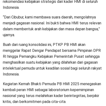
rekomendasi kebijakan strategis dari kader HMI di seluruh
Indonesia.
“Dari Cibubur, kami membawa suara daerah, mengolahnya
menjadi gagasan nasional. Ini bukti bahwa HMI terus relevan
dalam membentuk arah kebijakan dan masa depan bangsa,”
ujarnya.
Buah dari ruang konsolidasi ini, PTKP PB HMI akan
menggelar Rapat Dengar Pendapat bersama Pimpinan DPR
RI hingga Pemangku Kebijakan Pemerintah Pusat sehingga
menghasilkan suatu kebijakan yang dilahirkan dari gagasan
intelektual pemuda untuk keadilan sosial bagi seluruh rakyat
Indonesia.
Kegiatan Kemah Bhakti Pemuda PB HMI 2025 menegaskan
kembali peran HMI sebagai laboratorium kepemimpinan
nasional yang terus melahirkan kader berintegritas, berpikir
kritis, dan berkomitmen pada cita-cita.