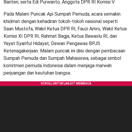
Banten; serta Edi Purwanto, Anggota DPR RI Komisi V.
Pada Malam Puncak Api Sumpah Pemuda, acara semakin
khidmat dengan kehadiran tokoh-tokoh nasional seperti
Saan Mustofa, Wakil Ketua DPR RI; Fauzi Amro, Wakil Ketua
Komisi XI DPR RI; Rahmat Bagja, Ketua Bawaslu RI; dan
Yayat Syariful Hidayat, Dewan Pengawas BPJS
Ketenagakerjaan. Malam puncak ini diisi dengan pembacaan
Sumpah Pemuda dan Sumpah Mahasiswa, sebagai simbol
komitmen pemuda Indonesia dalam menjaga marwah
perjuangan dan keutuhan bangsa.