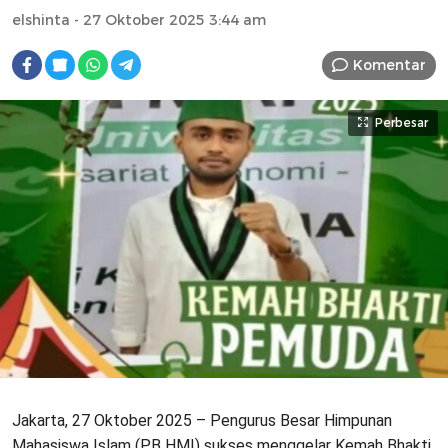
elshinta
- 27 Oktober 2025 3:44 am
Komentar
Perbesar
Jakarta, 27 Oktober 2025 – Pengurus Besar Himpunan
Mahasiswa Islam (PB HMI) sukses menggelar Kemah Bhakti