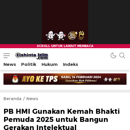
News
Politik
Hukum
Indeks
Beranda
News
PB HMI Gunakan Kemah Bhakti
Pemuda 2025 untuk Bangun
Gerakan Intelektual