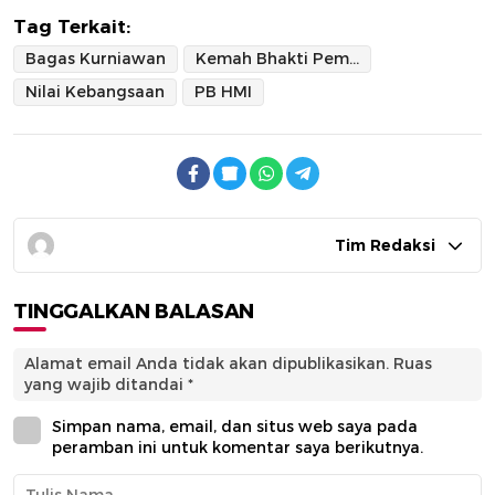
Tag Terkait:
Bagas Kurniawan
Kemah Bhakti Pemuda
Nilai Kebangsaan
PB HMI
Tim Redaksi
TINGGALKAN BALASAN
Alamat email Anda tidak akan dipublikasikan.
Ruas
yang wajib ditandai
*
Simpan nama, email, dan situs web saya pada
peramban ini untuk komentar saya berikutnya.