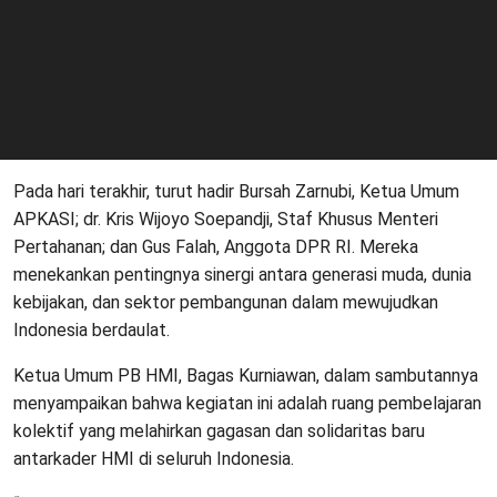
Pada hari terakhir, turut hadir Bursah Zarnubi, Ketua Umum
APKASI; dr. Kris Wijoyo Soepandji, Staf Khusus Menteri
Pertahanan; dan Gus Falah, Anggota DPR RI. Mereka
menekankan pentingnya sinergi antara generasi muda, dunia
kebijakan, dan sektor pembangunan dalam mewujudkan
Indonesia berdaulat.
Ketua Umum PB HMI, Bagas Kurniawan, dalam sambutannya
menyampaikan bahwa kegiatan ini adalah ruang pembelajaran
kolektif yang melahirkan gagasan dan solidaritas baru
antarkader HMI di seluruh Indonesia.