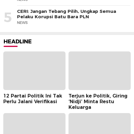
CERI: Jangan Tebang Pilih, Ungkap Semua
5
Pelaku Korupsi Batu Bara PLN
NEWS
HEADLINE
12 Partai Politik Ini Tak
Terjun ke Politik, Giring
Perlu Jalani Verifikasi
‘Nidji’ Minta Restu
Keluarga