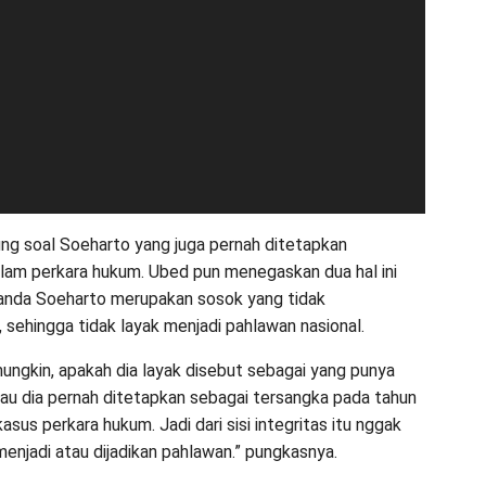
ng soal Soeharto yang juga pernah ditetapkan
lam perkara hukum. Ubed pun menegaskan dua hal ini
anda Soeharto merupakan sosok yang tidak
, sehingga tidak layak menjadi pahlawan nasional.
ungkin, apakah dia layak disebut sebagai yang punya
alau dia pernah ditetapkan sebagai tersangka pada tahun
sus perkara hukum. Jadi dari sisi integritas itu nggak
menjadi atau dijadikan pahlawan.” pungkasnya.