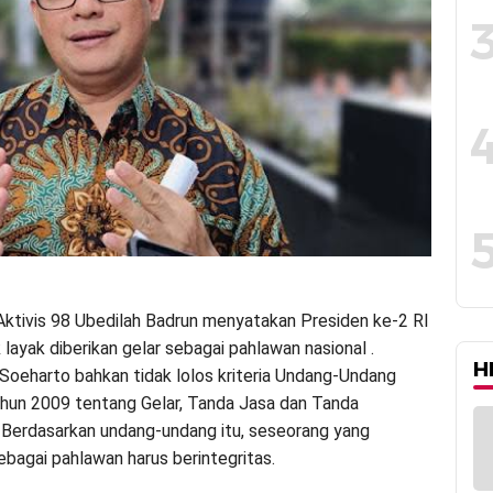
tivis 98 Ubedilah Badrun menyatakan Presiden ke-2 RI
layak diberikan gelar sebagai pahlawan nasional .
H
Soeharto bahkan tidak lolos kriteria Undang-Undang
un 2009 tentang Gelar, Tanda Jasa dan Tanda
Berdasarkan undang-undang itu, seseorang yang
ebagai pahlawan harus berintegritas.