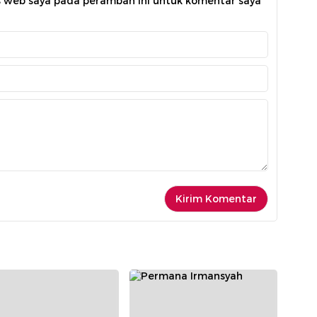
s web saya pada peramban ini untuk komentar saya