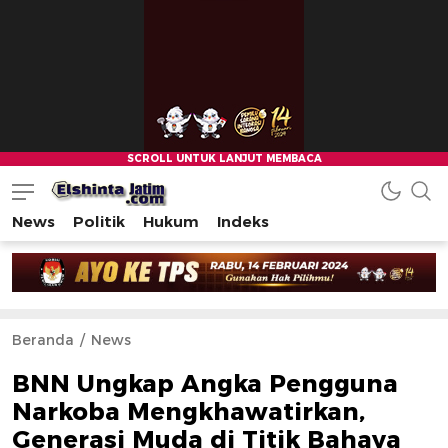
News
Politik
Hukum
Indeks
Beranda
News
BNN Ungkap Angka Pengguna
Narkoba Mengkhawatirkan,
Generasi Muda di Titik Bahaya