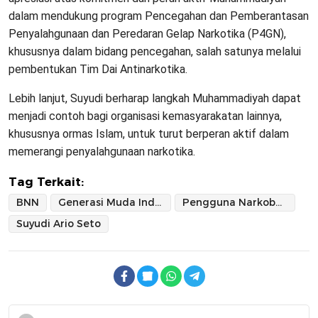
dalam mendukung program Pencegahan dan Pemberantasan
Penyalahgunaan dan Peredaran Gelap Narkotika (P4GN),
khususnya dalam bidang pencegahan, salah satunya melalui
pembentukan Tim Dai Antinarkotika.
Lebih lanjut, Suyudi berharap langkah Muhammadiyah dapat
menjadi contoh bagi organisasi kemasyarakatan lainnya,
khususnya ormas Islam, untuk turut berperan aktif dalam
memerangi penyalahgunaan narkotika.
Tag Terkait:
BNN
Generasi Muda Indonesia
Pengguna Narkoba Indonesia
Suyudi Ario Seto