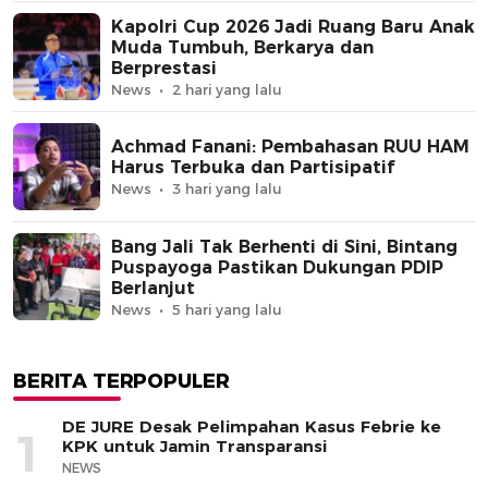
Kapolri Cup 2026 Jadi Ruang Baru Anak
Muda Tumbuh, Berkarya dan
Berprestasi
News
2 hari yang lalu
Achmad Fanani: Pembahasan RUU HAM
Harus Terbuka dan Partisipatif
News
3 hari yang lalu
Bang Jali Tak Berhenti di Sini, Bintang
Puspayoga Pastikan Dukungan PDIP
Berlanjut
News
5 hari yang lalu
BERITA TERPOPULER
DE JURE Desak Pelimpahan Kasus Febrie ke
1
KPK untuk Jamin Transparansi
NEWS