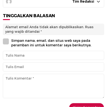
Tim Redaksi
TINGGALKAN BALASAN
Alamat email Anda tidak akan dipublikasikan.
Ruas
yang wajib ditandai
*
Simpan nama, email, dan situs web saya pada
peramban ini untuk komentar saya berikutnya.