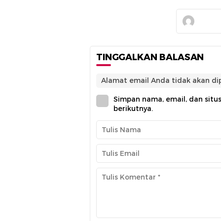
TINGGALKAN BALASAN
Alamat email Anda tidak akan dip
Simpan nama, email, dan situ
berikutnya.