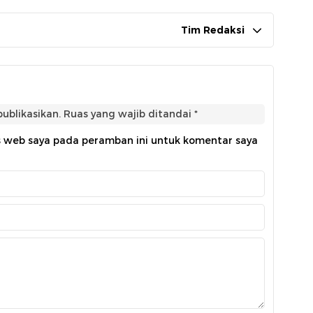
Tim Redaksi
ublikasikan.
Ruas yang wajib ditandai
*
s web saya pada peramban ini untuk komentar saya