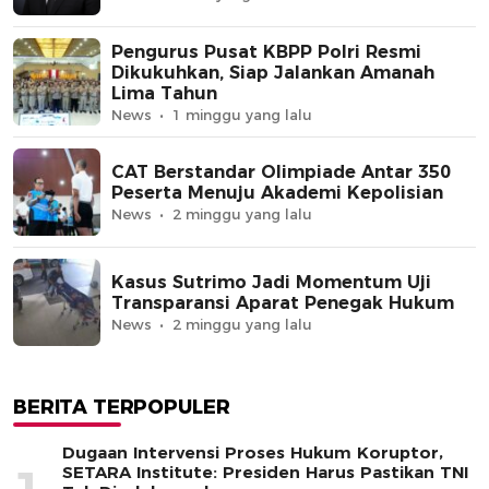
Pengurus Pusat KBPP Polri Resmi
Dikukuhkan, Siap Jalankan Amanah
Lima Tahun
News
1 minggu yang lalu
CAT Berstandar Olimpiade Antar 350
Peserta Menuju Akademi Kepolisian
News
2 minggu yang lalu
Kasus Sutrimo Jadi Momentum Uji
Transparansi Aparat Penegak Hukum
News
2 minggu yang lalu
BERITA TERPOPULER
Dugaan Intervensi Proses Hukum Koruptor,
SETARA Institute: Presiden Harus Pastikan TNI