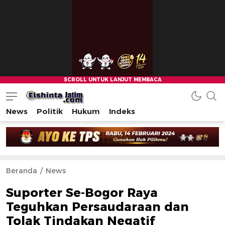
News
Politik
Hukum
Indeks
Beranda
News
Suporter Se-Bogor Raya
Teguhkan Persaudaraan dan
Tolak Tindakan Negatif