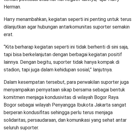
Herman.
Harry menambahkan, kegiatan seperti ini penting untuk terus
dilanjutkan agar hubungan antarkomunitas suporter semakin
erat.
“Kita berharap kegiatan seperti ini tidak berhenti di sini saja,
tapi bisa berkelanjutan dengan berbagai kegiatan positif
lainnya. Dengan begitu, suporter tidak hanya kompak di
stadion, tapi juga dalam kehidupan sosial,” lanjutnya.
Dalam kesempatan tersebut, para perwakilan suporter juga
menyampaikan pernyataan sikap bersama sebagai bentuk
komitmen menjaga kondusivitas di wilayah Bogor Raya.
Bogor sebagai wilayah Penyangga Ibukota Jakarta sangat
berperan kondusifitas sehingga perlu terus menjaga
solidaritas, persaudaraan, dan komunikasi yang sehat antar
seluruh suporter.