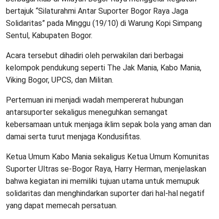
bertajuk “Silaturahmi Antar Suporter Bogor Raya Jaga
Solidaritas” pada Minggu (19/10) di Warung Kopi Simpang
Sentul, Kabupaten Bogor.
Acara tersebut dihadiri oleh perwakilan dari berbagai
kelompok pendukung seperti The Jak Mania, Kabo Mania,
Viking Bogor, UPCS, dan Militan.
Pertemuan ini menjadi wadah mempererat hubungan
antarsuporter sekaligus meneguhkan semangat
kebersamaan untuk menjaga iklim sepak bola yang aman dan
damai serta turut menjaga Kondusifitas.
Ketua Umum Kabo Mania sekaligus Ketua Umum Komunitas
Suporter Ultras se-Bogor Raya, Harry Herman, menjelaskan
bahwa kegiatan ini memiliki tujuan utama untuk memupuk
solidaritas dan menghindarkan suporter dari hal-hal negatif
yang dapat memecah persatuan.