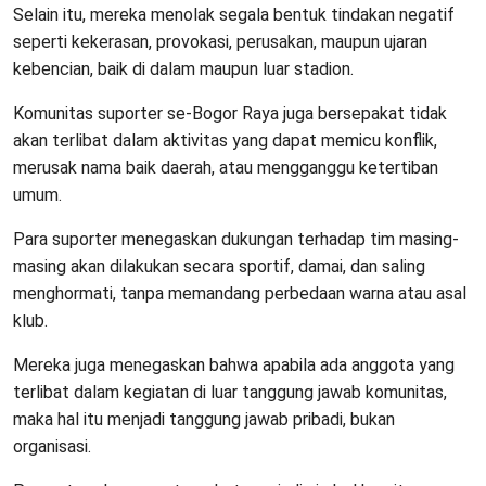
Selain itu, mereka menolak segala bentuk tindakan negatif
seperti kekerasan, provokasi, perusakan, maupun ujaran
kebencian, baik di dalam maupun luar stadion.
Komunitas suporter se-Bogor Raya juga bersepakat tidak
akan terlibat dalam aktivitas yang dapat memicu konflik,
merusak nama baik daerah, atau mengganggu ketertiban
umum.
Para suporter menegaskan dukungan terhadap tim masing-
masing akan dilakukan secara sportif, damai, dan saling
menghormati, tanpa memandang perbedaan warna atau asal
klub.
Mereka juga menegaskan bahwa apabila ada anggota yang
terlibat dalam kegiatan di luar tanggung jawab komunitas,
maka hal itu menjadi tanggung jawab pribadi, bukan
organisasi.