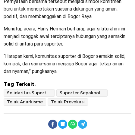
Pernyataan bersama tersebut menjadi simbol komitmen
baru untuk menciptakan suasana dukungan yang aman,
positif, dan membanggakan di Bogor Raya.
Menutup acara, Harry Herman berharap agar silaturahmi ini
menjadi tonggak awal terciptanya hubungan yang semakin
solid di antara para suporter.
“Harapan kami, komunitas suporter di Bogor semakin solid,
kompak, dan sama-sama menjaga Bogor agar tetap aman
dan nyaman,” pungkasnya.
Tag Terkait:
Solidaritas Suporter Bola Bogor
Suporter Sepakbola Klub Bogor Raya
Tolak Anarkisme
Tolak Provokasi