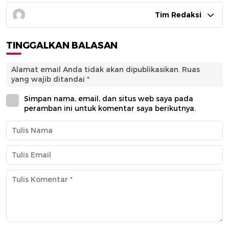
Tim Redaksi
TINGGALKAN BALASAN
Alamat email Anda tidak akan dipublikasikan.
Ruas
yang wajib ditandai
*
Simpan nama, email, dan situs web saya pada
peramban ini untuk komentar saya berikutnya.