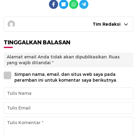
Tim Redaksi
TINGGALKAN BALASAN
Alamat email Anda tidak akan dipublikasikan.
Ruas
yang wajib ditandai
*
Simpan nama, email, dan situs web saya pada
peramban ini untuk komentar saya berikutnya.