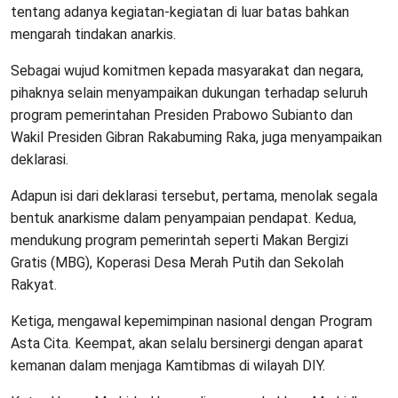
tentang adanya kegiatan-kegiatan di luar batas bahkan
mengarah tindakan anarkis.
Sebagai wujud komitmen kepada masyarakat dan negara,
pihaknya selain menyampaikan dukungan terhadap seluruh
program pemerintahan Presiden Prabowo Subianto dan
Wakil Presiden Gibran Rakabuming Raka, juga menyampaikan
deklarasi.
Adapun isi dari deklarasi tersebut, pertama, menolak segala
bentuk anarkisme dalam penyampaian pendapat. Kedua,
mendukung program pemerintah seperti Makan Bergizi
Gratis (MBG), Koperasi Desa Merah Putih dan Sekolah
Rakyat.
Ketiga, mengawal kepemimpinan nasional dengan Program
Asta Cita. Keempat, akan selalu bersinergi dengan aparat
kemanan dalam menjaga Kamtibmas di wilayah DIY.