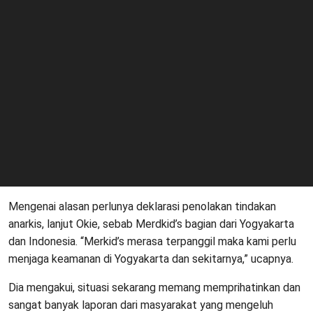
Mengenai alasan perlunya deklarasi penolakan tindakan
anarkis, lanjut Okie, sebab Merdkid’s bagian dari Yogyakarta
dan Indonesia. “Merkid’s merasa terpanggil maka kami perlu
menjaga keamanan di Yogyakarta dan sekitarnya,” ucapnya.
Dia mengakui, situasi sekarang memang memprihatinkan dan
sangat banyak laporan dari masyarakat yang mengeluh