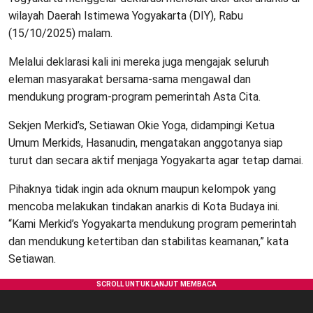
wilayah Daerah Istimewa Yogyakarta (DIY), Rabu
(15/10/2025) malam.
Melalui deklarasi kali ini mereka juga mengajak seluruh
eleman masyarakat bersama-sama mengawal dan
mendukung program-program pemerintah Asta Cita.
Sekjen Merkid’s, Setiawan Okie Yoga, didampingi Ketua
Umum Merkids, Hasanudin, mengatakan anggotanya siap
turut dan secara aktif menjaga Yogyakarta agar tetap damai.
Pihaknya tidak ingin ada oknum maupun kelompok yang
mencoba melakukan tindakan anarkis di Kota Budaya ini.
“Kami Merkid’s Yogyakarta mendukung program pemerintah
dan mendukung ketertiban dan stabilitas keamanan,” kata
Setiawan.