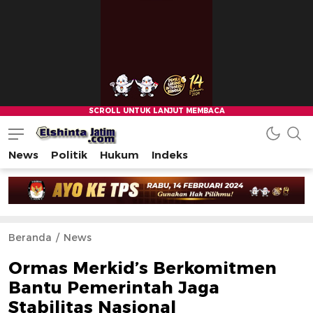
News
Politik
Hukum
Indeks
Beranda
News
Ormas Merkid’s Berkomitmen
Bantu Pemerintah Jaga
Stabilitas Nasional