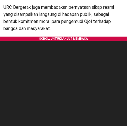
URC Bergerak juga membacakan pernyataan sikap resmi
yang disampaikan langsung di hadapan publik, sebagai
bentuk komitmen moral para pengemudi Ojol terhadap
bangsa dan masyarakat.