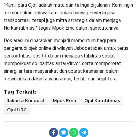
“Kami, para Ojol, adalah mata dan telinga di jalanan. Kami ingin
membuktikan bahwa kami bukan hanya penyedia jasa
transportasi, tetapi juga mitra strategis dalam menjaga
Harkamtibmas,” tegas Mpok Erna dalam sambutannya.
Deklarasi ini diharapkan menjadi momentum bagi para
pengemudi ojek online di wilayah Jabodetabek untuk terus
berkontribusi positif dalam menjaga stabilitas sosial,
memperkuat solidaritas antar-driver, serta mempererat
sinergi antara masyarakat dan aparat keamanan dalam
mewujudkan Jakarta yang aman, tertib, dan sejahtera.
Tag Terkait:
Jakarta Kondusif
Mpok Erna
Ojol Kamtibmas
Ojol URC