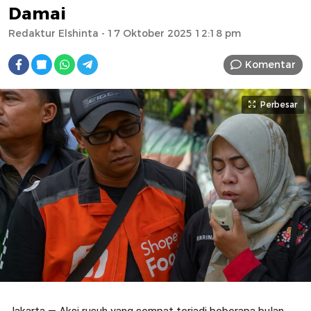
Damai
Redaktur Elshinta
- 17 Oktober 2025 12:18 pm
Komentar
Perbesar