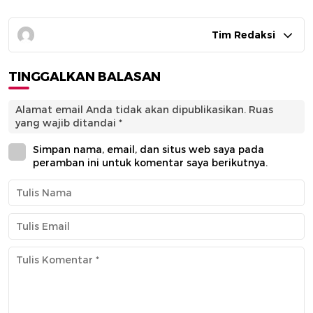
Tim Redaksi
TINGGALKAN BALASAN
Alamat email Anda tidak akan dipublikasikan.
Ruas
yang wajib ditandai
*
Simpan nama, email, dan situs web saya pada
peramban ini untuk komentar saya berikutnya.