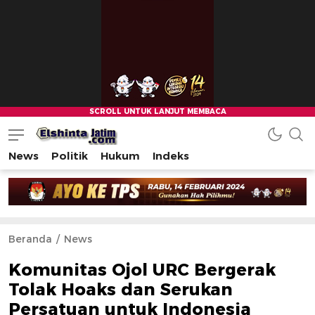
News
Politik
Hukum
Indeks
Beranda
News
Komunitas Ojol URC Bergerak
Tolak Hoaks dan Serukan
Persatuan untuk Indonesia