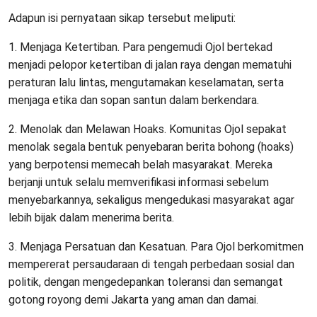
Adapun isi pernyataan sikap tersebut meliputi:
1. Menjaga Ketertiban. Para pengemudi Ojol bertekad
menjadi pelopor ketertiban di jalan raya dengan mematuhi
peraturan lalu lintas, mengutamakan keselamatan, serta
menjaga etika dan sopan santun dalam berkendara.
2. Menolak dan Melawan Hoaks. Komunitas Ojol sepakat
menolak segala bentuk penyebaran berita bohong (hoaks)
yang berpotensi memecah belah masyarakat. Mereka
berjanji untuk selalu memverifikasi informasi sebelum
menyebarkannya, sekaligus mengedukasi masyarakat agar
lebih bijak dalam menerima berita.
3. Menjaga Persatuan dan Kesatuan. Para Ojol berkomitmen
mempererat persaudaraan di tengah perbedaan sosial dan
politik, dengan mengedepankan toleransi dan semangat
gotong royong demi Jakarta yang aman dan damai.