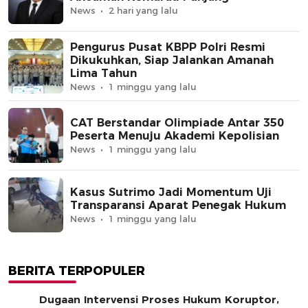
News
2 hari yang lalu
Pengurus Pusat KBPP Polri Resmi
Dikukuhkan, Siap Jalankan Amanah
Lima Tahun
News
1 minggu yang lalu
CAT Berstandar Olimpiade Antar 350
Peserta Menuju Akademi Kepolisian
News
1 minggu yang lalu
Kasus Sutrimo Jadi Momentum Uji
Transparansi Aparat Penegak Hukum
News
1 minggu yang lalu
BERITA TERPOPULER
Dugaan Intervensi Proses Hukum Koruptor,