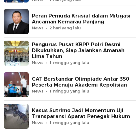
Peran Pemuda Krusial dalam Mitigasi
Ancaman Kemarau Panjang
News
2 hari yang lalu
Pengurus Pusat KBPP Polri Resmi
Dikukuhkan, Siap Jalankan Amanah
Lima Tahun
News
1 minggu yang lalu
CAT Berstandar Olimpiade Antar 350
Peserta Menuju Akademi Kepolisian
News
1 minggu yang lalu
Kasus Sutrimo Jadi Momentum Uji
Transparansi Aparat Penegak Hukum
News
1 minggu yang lalu