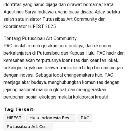
identitas yang harus dijaga dan dirawat bersama,” kata
Agustinus Surya Indrawan, yang biasa disapa Aday, selaku
salah satu inisiator Putussibau Art Community dan
koordinator HIFEST 2025.
Tentang Putussibau Art Community
PAC adalah rumah gerakan seni, budaya, dan ekonomi
berkelanjutan di Putussibau dan Kapuas Hulu. PAC hadir dari
keresahan akan terputusnya identitas dan kearifan lokal,
sekaligus keyakinan bahwa tradisi bisa hidup berdampingan
dengan inovasi. Sebagai local changemakers hub, PAC
menjaga akar budaya, menghubungkan komunitas dengan
jejaring nasional maupun global, dan menggerakkan
perubahan sosial-ekologis melalui kolaborasi kreatif.
Tag Terkait:
HIFEST
Hulu Indonesia Festival
PAC
Putussibau Art Community