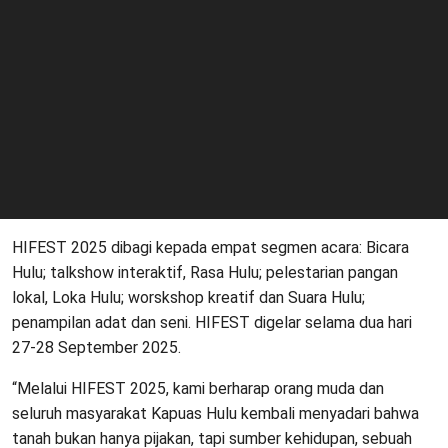
HIFEST 2025 dibagi kepada empat segmen acara: Bicara
Hulu; talkshow interaktif, Rasa Hulu; pelestarian pangan
lokal, Loka Hulu; worskshop kreatif dan Suara Hulu;
penampilan adat dan seni. HIFEST digelar selama dua hari
27-28 September 2025.
“Melalui HIFEST 2025, kami berharap orang muda dan
seluruh masyarakat Kapuas Hulu kembali menyadari bahwa
tanah bukan hanya pijakan, tapi sumber kehidupan, sebuah