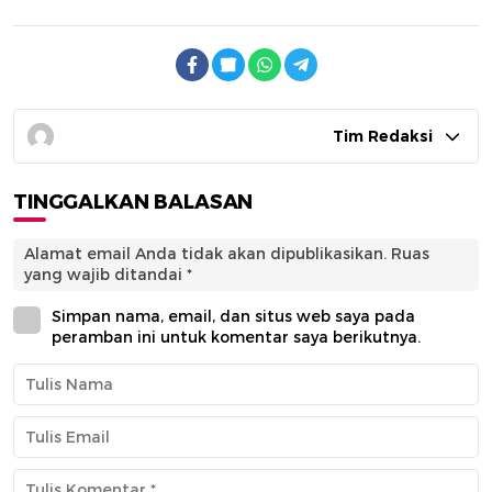
Tim Redaksi
TINGGALKAN BALASAN
Alamat email Anda tidak akan dipublikasikan.
Ruas
yang wajib ditandai
*
Simpan nama, email, dan situs web saya pada
peramban ini untuk komentar saya berikutnya.