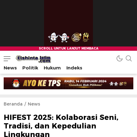
News
Politik
Hukum
Indeks
Beranda
News
HIFEST 2025: Kolaborasi Seni,
Tradisi, dan Kepedulian
Lingkungan